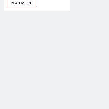
READ MORE