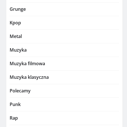
Grunge
Kpop
Metal
Muzyka
Muzyka filmowa
Muzyka klasyczna
Polecamy
Punk
Rap