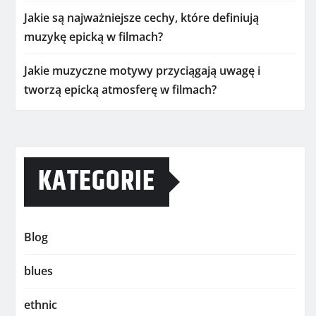
Jakie są najważniejsze cechy, które definiują
muzykę epicką w filmach?
Jakie muzyczne motywy przyciągają uwagę i
tworzą epicką atmosferę w filmach?
KATEGORIE
Blog
blues
ethnic