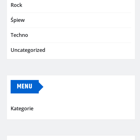
Rock
Śpiew
Techno
Uncategorized
MENU
Kategorie