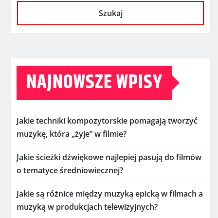
Szukaj
NAJNOWSZE WPISY
Jakie techniki kompozytorskie pomagają tworzyć
muzykę, która „żyje” w filmie?
Jakie ścieżki dźwiękowe najlepiej pasują do filmów
o tematyce średniowiecznej?
Jakie są różnice między muzyką epicką w filmach a
muzyką w produkcjach telewizyjnych?