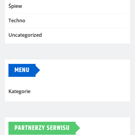
Śpiew
Techno
Uncategorized
MENU
Kategorie
PARTNERZY SERWISU