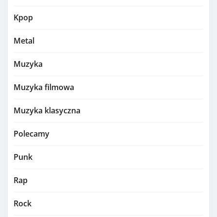
Kpop
Metal
Muzyka
Muzyka filmowa
Muzyka klasyczna
Polecamy
Punk
Rap
Rock