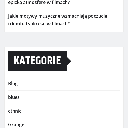
epicką atmosferę w filmach?
Jakie motywy muzyczne wzmacniają poczucie
triumfu i sukcesu w filmach?
KATEGORIE
Blog
blues
ethnic
Grunge