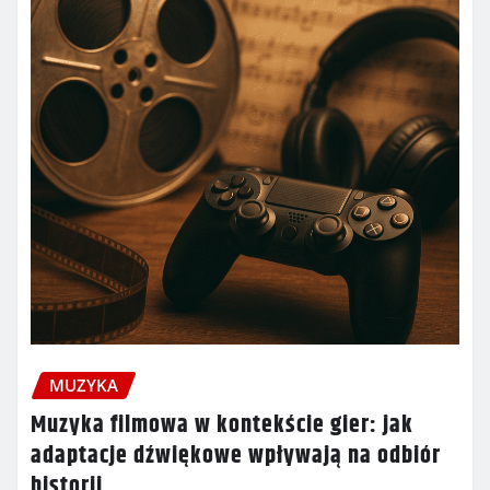
MUZYKA
Muzyka filmowa w kontekście gier: jak
adaptacje dźwiękowe wpływają na odbiór
historii.