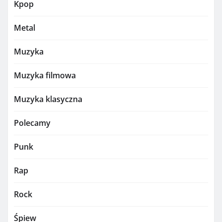
Kpop
Metal
Muzyka
Muzyka filmowa
Muzyka klasyczna
Polecamy
Punk
Rap
Rock
Śpiew