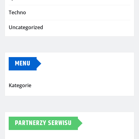
Techno
Uncategorized
MENU
Kategorie
PARTNERZY SERWISU