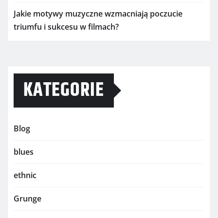
Jakie motywy muzyczne wzmacniają poczucie
triumfu i sukcesu w filmach?
KATEGORIE
Blog
blues
ethnic
Grunge