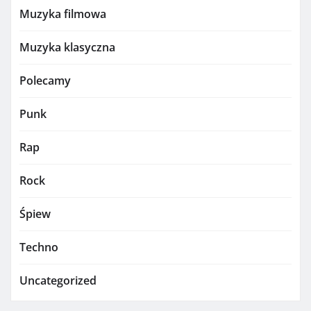
Muzyka filmowa
Muzyka klasyczna
Polecamy
Punk
Rap
Rock
Śpiew
Techno
Uncategorized