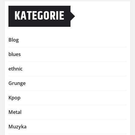
KATEGORIE
Blog
blues
ethnic
Grunge
Kpop
Metal
Muzyka