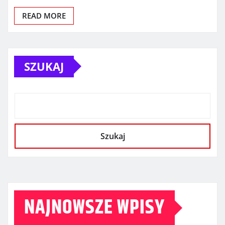
READ MORE
SZUKAJ
Szukaj
NAJNOWSZE WPISY