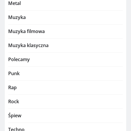
Metal
Muzyka
Muzyka filmowa
Muzyka klasyczna
Polecamy
Punk
Rap
Rock
Śpiew
Techno