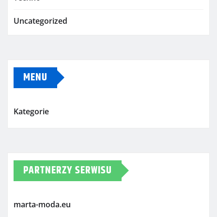
Uncategorized
MENU
Kategorie
PARTNERZY SERWISU
marta-moda.eu