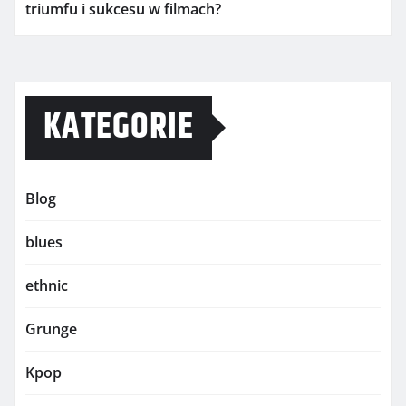
triumfu i sukcesu w filmach?
KATEGORIE
Blog
blues
ethnic
Grunge
Kpop