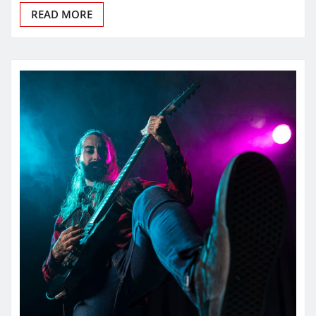
READ MORE