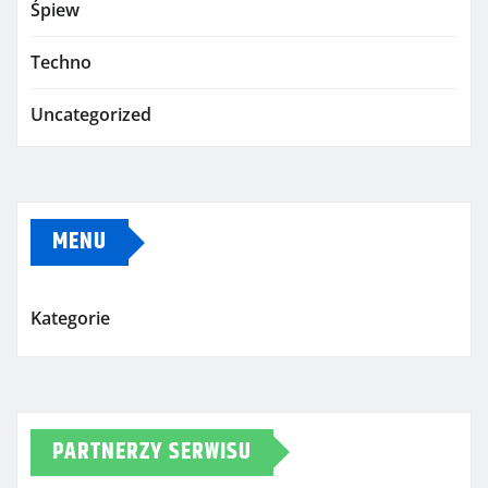
Śpiew
Techno
Uncategorized
MENU
Kategorie
PARTNERZY SERWISU