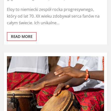
Eloy to niemiecki zespół rocka progresywnego,
który od lat 70. XX wieku zdobywał serca fanów na
całym świecie. Ich unikalne…
READ MORE