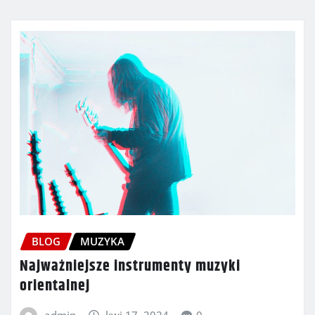
BLOG
MUZYKA
Najważniejsze instrumenty muzyki
orientalnej