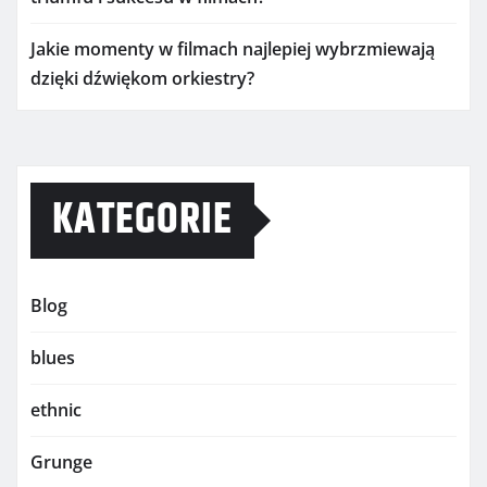
Jakie momenty w filmach najlepiej wybrzmiewają
dzięki dźwiękom orkiestry?
KATEGORIE
Blog
blues
ethnic
Grunge