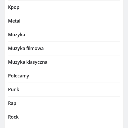
Kpop
Metal
Muzyka
Muzyka filmowa
Muzyka klasyczna
Polecamy
Punk
Rap
Rock