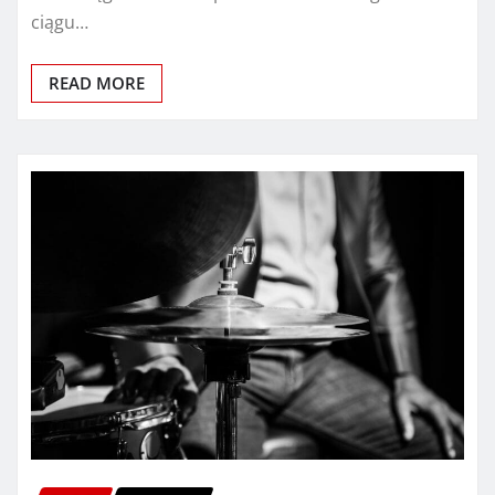
ciągu…
READ MORE