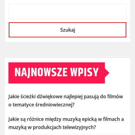
Szukaj
NAJNOWSZE WPISY
Jakie ścieżki dźwiękowe najlepiej pasują do filmów
o tematyce średniowiecznej?
Jakie są różnice między muzyką epicką w filmach a
muzyką w produkcjach telewizyjnych?