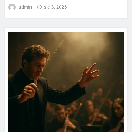
admin
sie 3, 2026