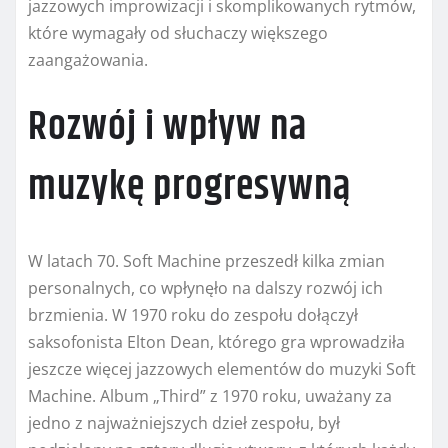
jazzowych improwizacji i skomplikowanych rytmów,
które wymagały od słuchaczy większego
zaangażowania.
Rozwój i wpływ na
muzykę progresywną
W latach 70. Soft Machine przeszedł kilka zmian
personalnych, co wpłynęło na dalszy rozwój ich
brzmienia. W 1970 roku do zespołu dołączył
saksofonista Elton Dean, którego gra wprowadziła
jeszcze więcej jazzowych elementów do muzyki Soft
Machine. Album „Third” z 1970 roku, uważany za
jedno z najważniejszych dzieł zespołu, był