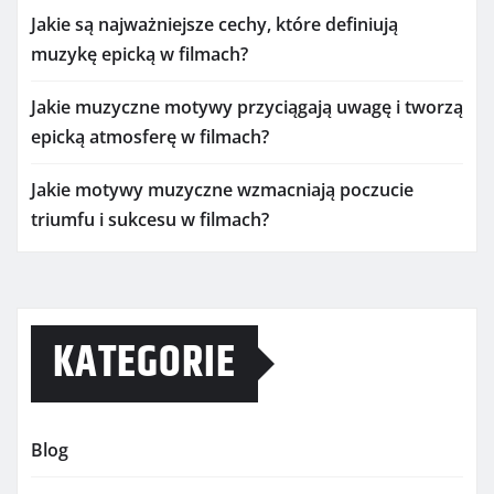
Jakie są najważniejsze cechy, które definiują
muzykę epicką w filmach?
Jakie muzyczne motywy przyciągają uwagę i tworzą
epicką atmosferę w filmach?
Jakie motywy muzyczne wzmacniają poczucie
triumfu i sukcesu w filmach?
KATEGORIE
Blog