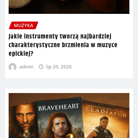
MUZYKA
Jakie instrumenty tworzą najbardziej
charakterystyczne brzmienia w muzyce
epickiej?
admin
lip 20, 2026