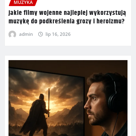
MUZYKA
Jakie filmy wojenne najlepiej wykorzystują
muzykę do podkreślenia grozy i heroizmu?
admin
lip 16, 2026