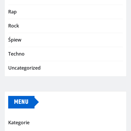
Rap
Rock
Śpiew
Techno
Uncategorized
MENU
Kategorie