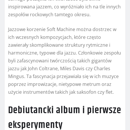
inspirowana jazzem, co wyróżniało ich na tle innych
zespołów rockowych tamtego okresu.
Jazzowe korzenie Soft Machine można dostrzec w
ich wczesnych kompozycjach, które często
zawierały skomplikowane struktury rytmiczne i
harmoniczne, typowe dla jazzu. Członkowie zespołu
byli zafascynowani twórczością takich gigantów
jazzu jak John Coltrane, Miles Davis czy Charles
Mingus. Ta fascynacja przejawiała się w ich muzyce
poprzez improwizacje, nietypowe metrum oraz
użycie instrumentów takich jak saksofon czy flet.
Debiutancki album i pierwsze
eksperymenty