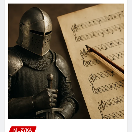
MUZYKA