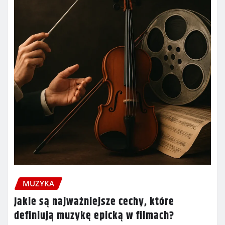
MUZYKA
Jakie są najważniejsze cechy, które
definiują muzykę epicką w filmach?