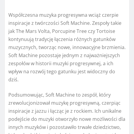
Współczesna muzyka progresywna wciąż czerpie
inspiracje z twórczości Soft Machine. Zespoły takie
jak The Mars Volta, Porcupine Tree czy Tortoise
kontynuują tradycję łączenia różnych gatunków
muzycznych, tworząc nowe, innowacyjne brzmienia.
Soft Machine pozostaje jednym z najważniejszych
zespołów w historii muzyki progresywnej, a ich
wpływ na rozwój tego gatunku jest widoczny do
dziś.
Podsumowując, Soft Machine to zespół, który
zrewolucjonizował muzykę progresywną, czerpiąc
inspiracje z jazzu i łącząc je z rockiem. Ich unikalne
podejście do muzyki otworzyło nowe możliwości dla
innych muzyków i pozostawiło trwałe dziedzictwo,