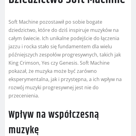
Soft Machine pozostawił po sobie bogate
dziedzictwo, które do dziś inspiruje muzyków na
całym świecie. Ich unikalne podejście do łączenia
jazzu i rocka stało się fundamentem dla wielu
późniejszych zespołów progresywnych, takich jak
King Crimson, Yes czy Genesis. Soft Machine
pokazał, że muzyka może być zarówno
eksperymentalna, jak i przystępna, a ich wpływ na
rozwój muzyki progresywnej jest nie do
przecenienia.
Wpływ na współczesną
muzykę