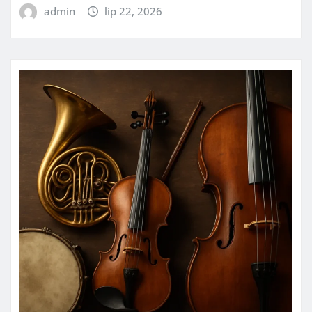
admin
lip 22, 2026