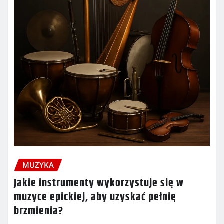
MUZYKA
Jakie instrumenty wykorzystuje się w
muzyce epickiej, aby uzyskać pełnię
brzmienia?