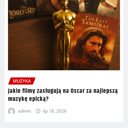
MUZYKA
Jakie filmy zasługują na Oscar za najlepszą
muzykę epicką?
admin
lip 18, 2026