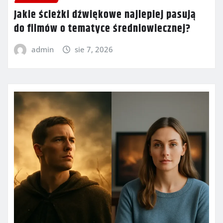
Jakie ścieżki dźwiękowe najlepiej pasują
do filmów o tematyce średniowiecznej?
admin
sie 7, 2026