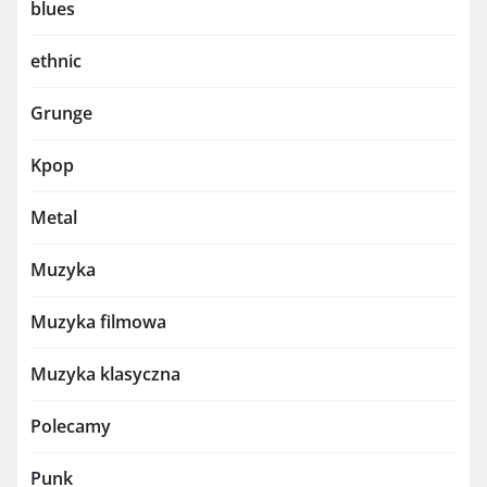
blues
ethnic
Grunge
Kpop
Metal
Muzyka
Muzyka filmowa
Muzyka klasyczna
Polecamy
Punk