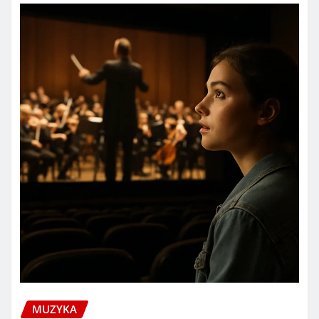
MUZYKA