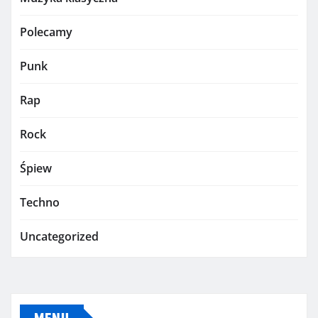
Polecamy
Punk
Rap
Rock
Śpiew
Techno
Uncategorized