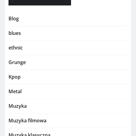
Blog
blues
ethnic
Grunge
Kpop
Metal
Muzyka
Muzyka filmowa
Muzyka klasyczna