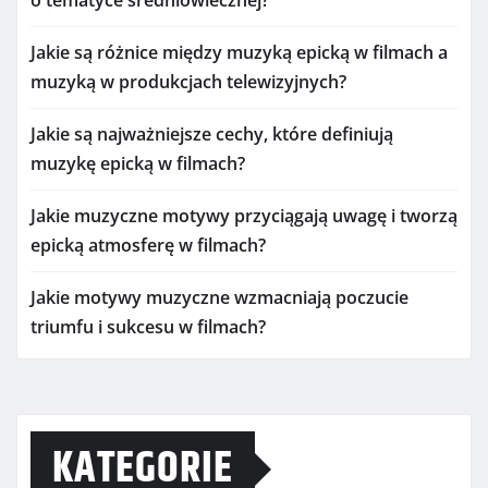
Jakie są różnice między muzyką epicką w filmach a
muzyką w produkcjach telewizyjnych?
Jakie są najważniejsze cechy, które definiują
muzykę epicką w filmach?
Jakie muzyczne motywy przyciągają uwagę i tworzą
epicką atmosferę w filmach?
Jakie motywy muzyczne wzmacniają poczucie
triumfu i sukcesu w filmach?
KATEGORIE