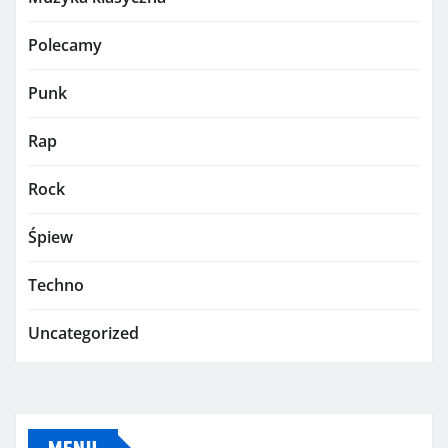
Polecamy
Punk
Rap
Rock
Śpiew
Techno
Uncategorized