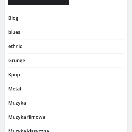
Blog
blues
ethnic
Grunge
Kpop
Metal
Muzyka
Muzyka filmowa
Muzyka klasyczna