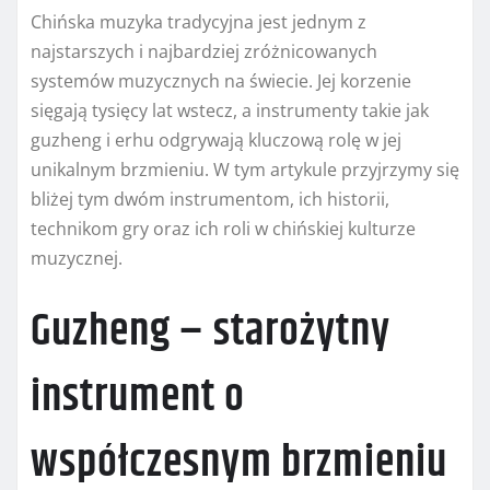
Chińska muzyka tradycyjna jest jednym z
najstarszych i najbardziej zróżnicowanych
systemów muzycznych na świecie. Jej korzenie
sięgają tysięcy lat wstecz, a instrumenty takie jak
guzheng i erhu odgrywają kluczową rolę w jej
unikalnym brzmieniu. W tym artykule przyjrzymy się
bliżej tym dwóm instrumentom, ich historii,
technikom gry oraz ich roli w chińskiej kulturze
muzycznej.
Guzheng – starożytny
instrument o
współczesnym brzmieniu