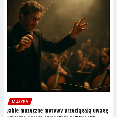
MUZYKA
Jakie muzyczne motywy przyciągają uwagę