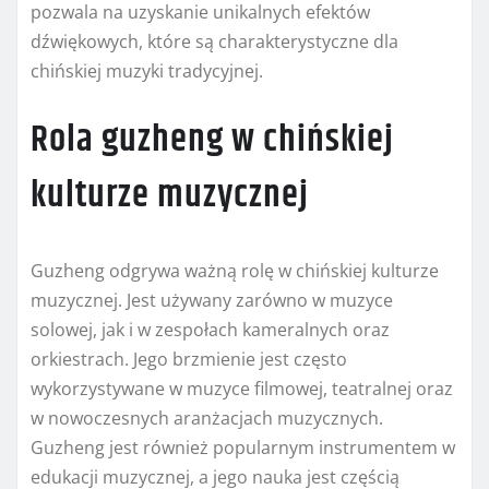
pozwala na uzyskanie unikalnych efektów
dźwiękowych, które są charakterystyczne dla
chińskiej muzyki tradycyjnej.
Rola guzheng w chińskiej
kulturze muzycznej
Guzheng odgrywa ważną rolę w chińskiej kulturze
muzycznej. Jest używany zarówno w muzyce
solowej, jak i w zespołach kameralnych oraz
orkiestrach. Jego brzmienie jest często
wykorzystywane w muzyce filmowej, teatralnej oraz
w nowoczesnych aranżacjach muzycznych.
Guzheng jest również popularnym instrumentem w
edukacji muzycznej, a jego nauka jest częścią