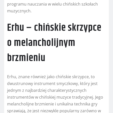
programu nauczania w wielu chińskich szkołach
muzycznych.
Erhu – chińskie skrzypce
o melancholijnym
brzmieniu
Erhu, znane również jako chińskie skrzypce, to
dwustrunowy instrument smyczkowy, który jest
jednym z najbardziej charakterystycznych
instrumentów w chińskiej muzyce tradycyjnej. Jego
melancholijne brzmienie i unikalna technika gry
sprawiają, że jest niezwykle popularny zarówno w