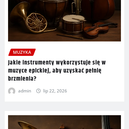
MUZYKA
Jakie instrumenty wykorzystuje się w
muzyce epickiej, aby uzyskać pełnię
brzmienia?
admin
lip 22, 2026