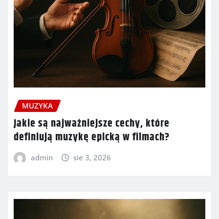
MUZYKA
Jakie są najważniejsze cechy, które
definiują muzykę epicką w filmach?
admin
sie 3, 2026