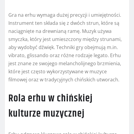
Gra na erhu wymaga dużej precyzji i umiejętności.
Instrument ten składa się z dwóch strun, które są
naciągnięte na drewnianą ramę. Muzyk używa
smyczka, który jest umieszczony między strunami,
aby wydobyć dźwięk. Techniki gry obejmują m.in.
vibrato, glissando oraz różne rodzaje legato. Erhu
jest znane ze swojego melancholijnego brzmienia,
które jest często wykorzystywane w muzyce
filmowej oraz w tradycyjnych chińskich utworach.
Rola erhu w chińskiej
kulturze muzycznej