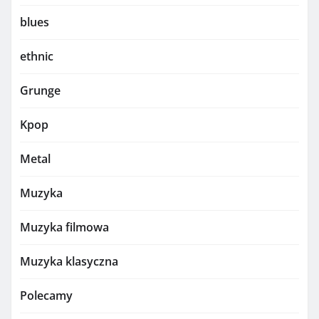
blues
ethnic
Grunge
Kpop
Metal
Muzyka
Muzyka filmowa
Muzyka klasyczna
Polecamy