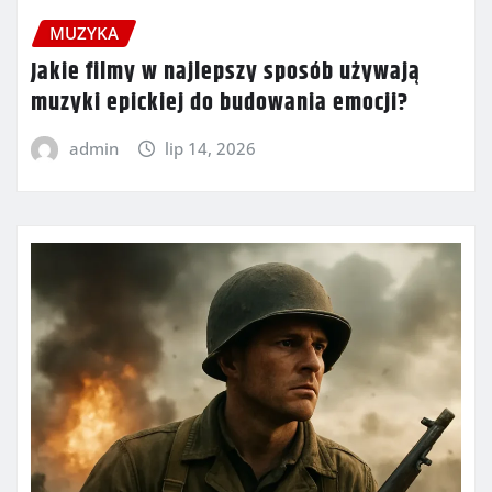
MUZYKA
Jakie filmy w najlepszy sposób używają
muzyki epickiej do budowania emocji?
admin
lip 14, 2026