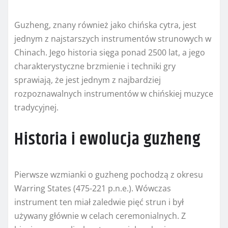
Guzheng, znany również jako chińska cytra, jest
jednym z najstarszych instrumentów strunowych w
Chinach. Jego historia sięga ponad 2500 lat, a jego
charakterystyczne brzmienie i techniki gry
sprawiają, że jest jednym z najbardziej
rozpoznawalnych instrumentów w chińskiej muzyce
tradycyjnej.
Historia i ewolucja guzheng
Pierwsze wzmianki o guzheng pochodzą z okresu
Warring States (475-221 p.n.e.). Wówczas
instrument ten miał zaledwie pięć strun i był
używany głównie w celach ceremonialnych. Z