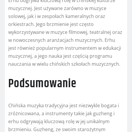
Erhu odgrywa kluczową rolę w chińskiej kulturze
muzycznej. Jest używane zarówno w muzyce
solowej, jak i w zespołach kameralnych oraz
orkiestrach. Jego brzmienie jest często
wykorzystywane w muzyce filmowej, teatralnej oraz
w nowoczesnych aranżacjach muzycznych. Erhu
jest również popularnym instrumentem w edukacji
muzycznej, a jego nauka jest częścią programu
nauczania w wielu chińskich szkołach muzycznych.
Podsumowanie
Chińska muzyka tradycyjna jest niezwykle bogata i
zróżnicowana, a instrumenty takie jak guzheng i
erhu odgrywają kluczową rolę w jej unikalnym
brzmieniu. Guzheng, ze swoim starożytnym