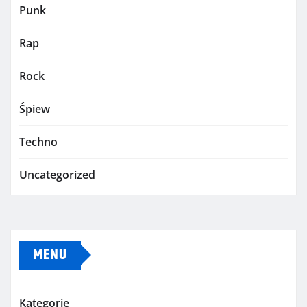
Punk
Rap
Rock
Śpiew
Techno
Uncategorized
MENU
Kategorie