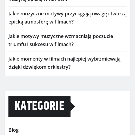
Jakie muzyczne motywy przyciągają uwagę i tworzą
epicką atmosferę w filmach?
Jakie motywy muzyczne wzmacniają poczucie
triumfu i sukcesu w filmach?
Jakie momenty w filmach najlepiej wybrzmiewają
dzięki dźwiękom orkiestry?
KATEGORIE
Blog