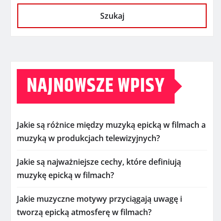
Szukaj
NAJNOWSZE WPISY
Jakie są różnice między muzyką epicką w filmach a
muzyką w produkcjach telewizyjnych?
Jakie są najważniejsze cechy, które definiują
muzykę epicką w filmach?
Jakie muzyczne motywy przyciągają uwagę i
tworzą epicką atmosferę w filmach?