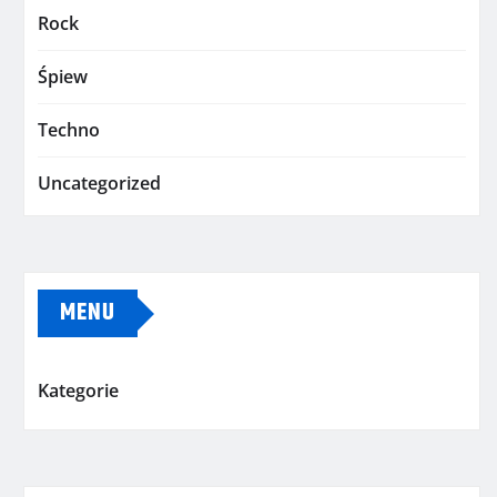
Rock
Śpiew
Techno
Uncategorized
MENU
Kategorie