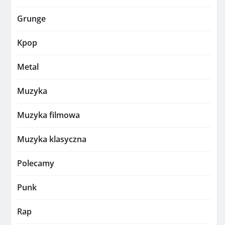
Grunge
Kpop
Metal
Muzyka
Muzyka filmowa
Muzyka klasyczna
Polecamy
Punk
Rap