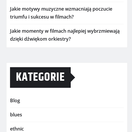
Jakie motywy muzyczne wzmacniają poczucie
triumfu i sukcesu w filmach?
Jakie momenty w filmach najlepiej wybrzmiewają
dzięki dźwiękom orkiestry?
KATEGORIE
Blog
blues
ethnic