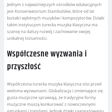
Jednym z najważniejszych ośrodków edukacyjnych
jest Konserwatorium Stambulskie, które od lat
kształci wybitnych muzyków i kompozytorów. Dzięki
takim instytucjom turecka muzyka klasyczna ma
szansę na dalszy rozwój i zachowanie swojej
unikalnej tożsamości.
Współczesne wyzwania i
przyszłość
Współczesna turecka muzyka klasyczna stoi przed
wieloma wyzwaniami. Globalizacja i zmieniające się
gusta muzyczne sprawiają, że tradycyjne formy
muzyczne muszą konkurować z nowoczesnymi
gatunkami i trendami. Jednak dzięki zaangażowaniu