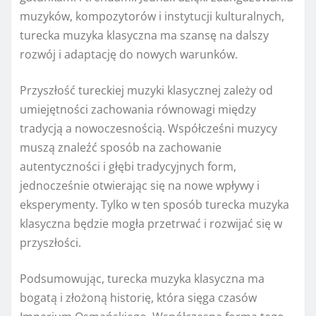
muzyków, kompozytorów i instytucji kulturalnych,
turecka muzyka klasyczna ma szansę na dalszy
rozwój i adaptację do nowych warunków.
Przyszłość tureckiej muzyki klasycznej zależy od
umiejętności zachowania równowagi między
tradycją a nowoczesnością. Współcześni muzycy
muszą znaleźć sposób na zachowanie
autentyczności i głębi tradycyjnych form,
jednocześnie otwierając się na nowe wpływy i
eksperymenty. Tylko w ten sposób turecka muzyka
klasyczna będzie mogła przetrwać i rozwijać się w
przyszłości.
Podsumowując, turecka muzyka klasyczna ma
bogatą i złożoną historię, która sięga czasów