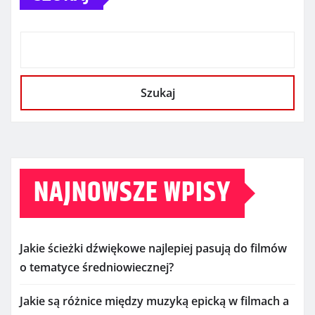
Szukaj
NAJNOWSZE WPISY
Jakie ścieżki dźwiękowe najlepiej pasują do filmów
o tematyce średniowiecznej?
Jakie są różnice między muzyką epicką w filmach a