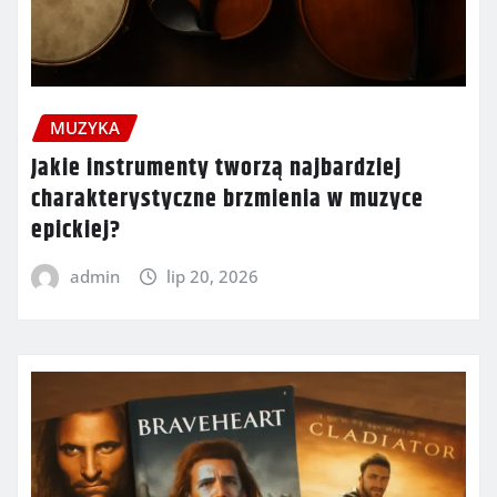
MUZYKA
Jakie instrumenty tworzą najbardziej
charakterystyczne brzmienia w muzyce
epickiej?
admin
lip 20, 2026