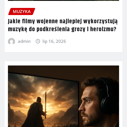
MUZYKA
Jakie filmy wojenne najlepiej wykorzystują
muzykę do podkreślenia grozy i heroizmu?
admin
lip 16, 2026