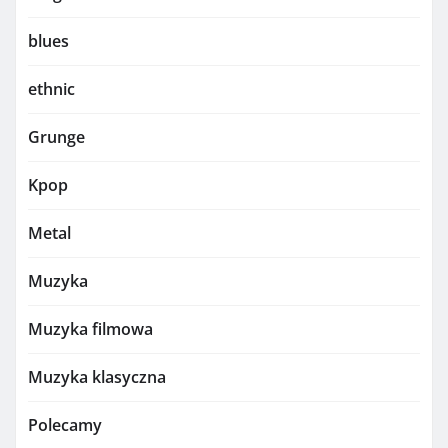
blues
ethnic
Grunge
Kpop
Metal
Muzyka
Muzyka filmowa
Muzyka klasyczna
Polecamy