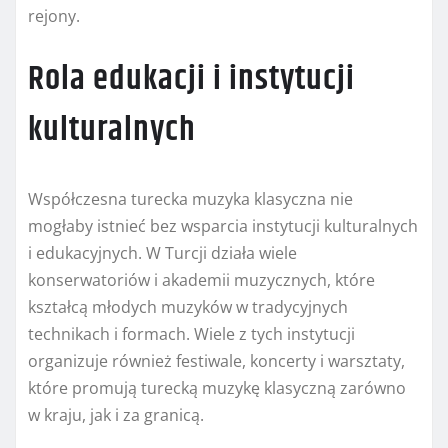
rejony.
Rola edukacji i instytucji
kulturalnych
Współczesna turecka muzyka klasyczna nie
mogłaby istnieć bez wsparcia instytucji kulturalnych
i edukacyjnych. W Turcji działa wiele
konserwatoriów i akademii muzycznych, które
kształcą młodych muzyków w tradycyjnych
technikach i formach. Wiele z tych instytucji
organizuje również festiwale, koncerty i warsztaty,
które promują turecką muzykę klasyczną zarówno
w kraju, jak i za granicą.