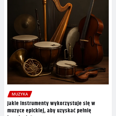
MUZYKA
Jakie instrumenty wykorzystuje się w
muzyce epickiej, aby uzyskać pełnię