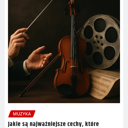
MUZYKA
Jakie są najważniejsze cechy, które