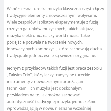
Współczesna turecka muzyka klasyczna często łączy
tradycyjne elementy z nowoczesnymi wpływami.
Wiele zespołów i solistów eksperymentuje z fuzją
różnych gatunków muzycznych, takich jak jazz,
muzyka elektroniczna czy world music. Takie
podejście pozwala na tworzenie nowych,
innowacyjnych kompozycji, które zachowują ducha
tradycji, ale jednocześnie są świeże i oryginalne.
Jednym z przykładów takich fuzji jest praca zespołu
„Taksim Trio”, który łączy tradycyjne tureckie
instrumenty z nowoczesnymi aranżacjami i
technikami. Ich muzyka jest doskonałym
przykładem na to, jak można zachować
autentyczność tradycyjnej muzyki, jednocześnie
wprowadzając ją w nowe, nieznane wcześniej