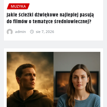
MUZYKA
Jakie ścieżki dźwiękowe najlepiej pasują
do filmów o tematyce średniowiecznej?
admin
sie 7, 2026