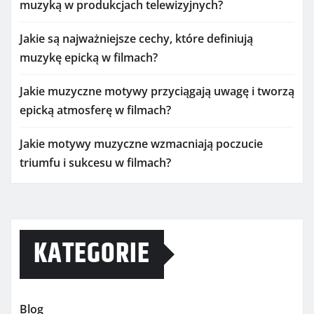
muzyką w produkcjach telewizyjnych?
Jakie są najważniejsze cechy, które definiują
muzykę epicką w filmach?
Jakie muzyczne motywy przyciągają uwagę i tworzą
epicką atmosferę w filmach?
Jakie motywy muzyczne wzmacniają poczucie
triumfu i sukcesu w filmach?
KATEGORIE
Blog