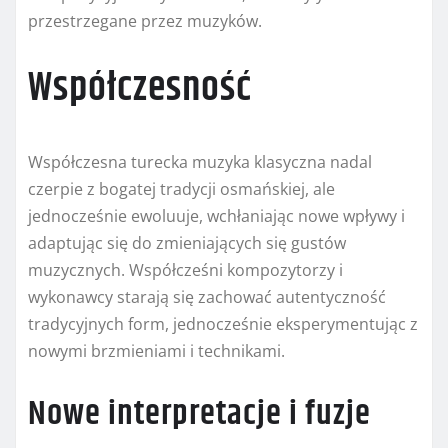
przestrzegane przez muzyków.
Współczesność
Współczesna turecka muzyka klasyczna nadal
czerpie z bogatej tradycji osmańskiej, ale
jednocześnie ewoluuje, wchłaniając nowe wpływy i
adaptując się do zmieniających się gustów
muzycznych. Współcześni kompozytorzy i
wykonawcy starają się zachować autentyczność
tradycyjnych form, jednocześnie eksperymentując z
nowymi brzmieniami i technikami.
Nowe interpretacje i fuzje