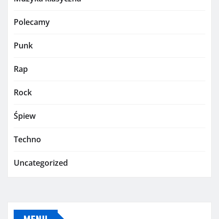
Polecamy
Punk
Rap
Rock
Śpiew
Techno
Uncategorized