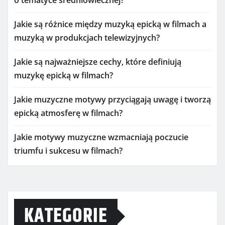
Jakie są różnice między muzyką epicką w filmach a
muzyką w produkcjach telewizyjnych?
Jakie są najważniejsze cechy, które definiują
muzykę epicką w filmach?
Jakie muzyczne motywy przyciągają uwagę i tworzą
epicką atmosferę w filmach?
Jakie motywy muzyczne wzmacniają poczucie
triumfu i sukcesu w filmach?
KATEGORIE