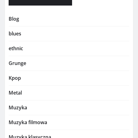
Blog
blues
ethnic
Grunge
Kpop
Metal
Muzyka
Muzyka filmowa
Muzyka klasyczna