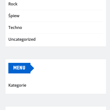
Rock
Śpiew
Techno
Uncategorized
MENU
Kategorie