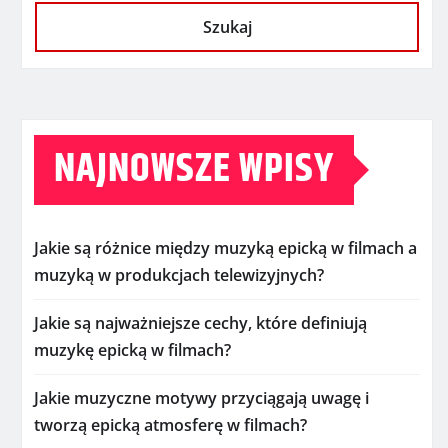
Szukaj
NAJNOWSZE WPISY
Jakie są różnice między muzyką epicką w filmach a
muzyką w produkcjach telewizyjnych?
Jakie są najważniejsze cechy, które definiują
muzykę epicką w filmach?
Jakie muzyczne motywy przyciągają uwagę i
tworzą epicką atmosferę w filmach?