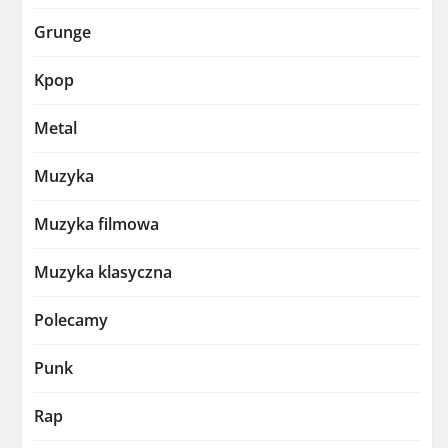
Grunge
Kpop
Metal
Muzyka
Muzyka filmowa
Muzyka klasyczna
Polecamy
Punk
Rap