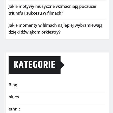
Jakie motywy muzyczne wzmacniają poczucie
triumfu i sukcesu w filmach?
Jakie momenty w filmach najlepiej wybrzmiewają
dzięki dźwiękom orkiestry?
KATEGORIE
Blog
blues
ethnic