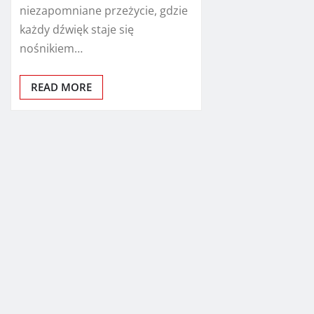
niezapomniane przeżycie, gdzie
każdy dźwięk staje się
nośnikiem…
READ MORE