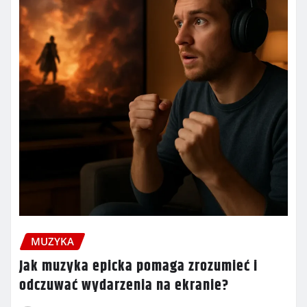
MUZYKA
Jak muzyka epicka pomaga zrozumieć i
odczuwać wydarzenia na ekranie?