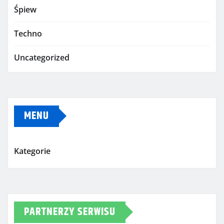
Śpiew
Techno
Uncategorized
MENU
Kategorie
PARTNERZY SERWISU