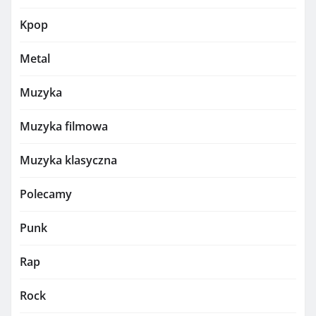
Kpop
Metal
Muzyka
Muzyka filmowa
Muzyka klasyczna
Polecamy
Punk
Rap
Rock