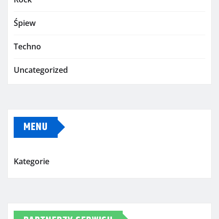
Śpiew
Techno
Uncategorized
MENU
Kategorie