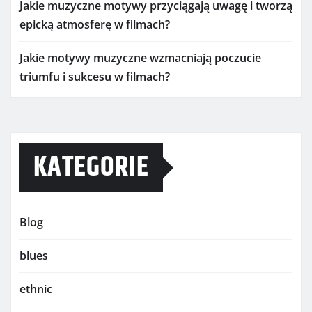
Jakie muzyczne motywy przyciągają uwagę i tworzą
epicką atmosferę w filmach?
Jakie motywy muzyczne wzmacniają poczucie
triumfu i sukcesu w filmach?
KATEGORIE
Blog
blues
ethnic