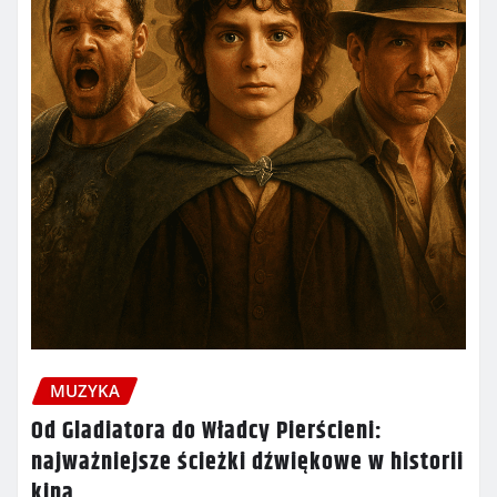
MUZYKA
Od Gladiatora do Władcy Pierścieni:
najważniejsze ścieżki dźwiękowe w historii
kina.