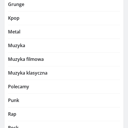
Grunge
Kpop
Metal
Muzyka
Muzyka filmowa
Muzyka klasyczna
Polecamy
Punk
Rap
Rock