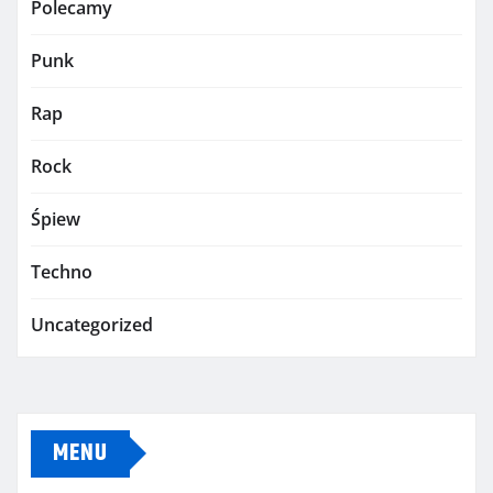
Polecamy
Punk
Rap
Rock
Śpiew
Techno
Uncategorized
MENU