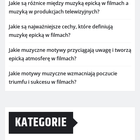
Jakie są różnice między muzyką epicką w filmach a
muzyką w produkcjach telewizyjnych?
Jakie są najważniejsze cechy, które definiują
muzykę epicką w filmach?
Jakie muzyczne motywy przyciągają uwagę i tworzą
epicką atmosferę w filmach?
Jakie motywy muzyczne wzmacniają poczucie
triumfu i sukcesu w filmach?
KATEGORIE