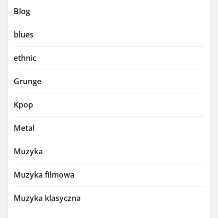
Blog
blues
ethnic
Grunge
Kpop
Metal
Muzyka
Muzyka filmowa
Muzyka klasyczna