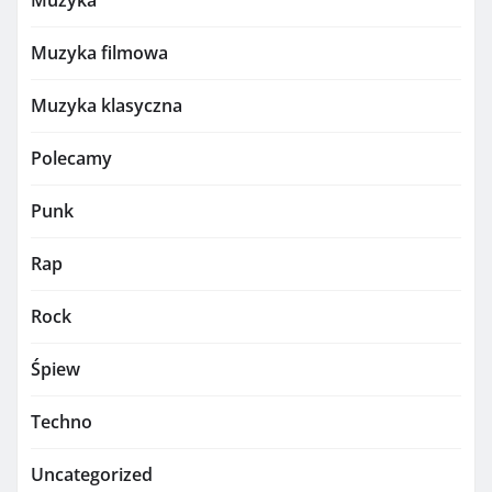
Muzyka
Muzyka filmowa
Muzyka klasyczna
Polecamy
Punk
Rap
Rock
Śpiew
Techno
Uncategorized