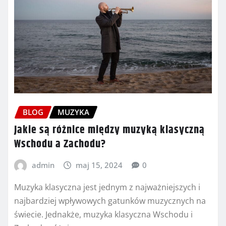
BLOG
MUZYKA
Jakie są różnice między muzyką klasyczną
Wschodu a Zachodu?
admin
maj 15, 2024
0
Muzyka klasyczna jest jednym z najważniejszych i
najbardziej wpływowych gatunków muzycznych na
świecie. Jednakże, muzyka klasyczna Wschodu i