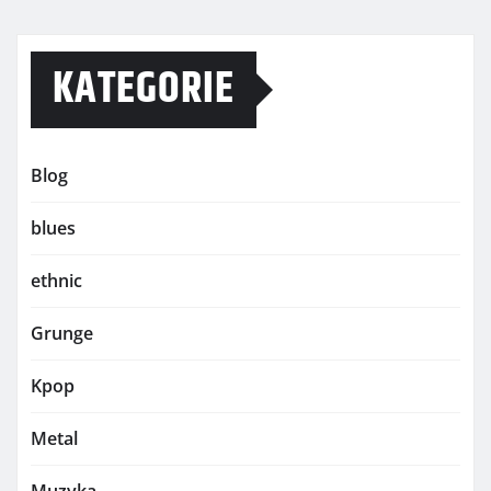
KATEGORIE
Blog
blues
ethnic
Grunge
Kpop
Metal