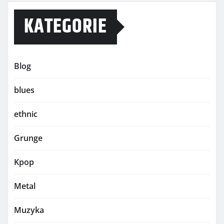
KATEGORIE
Blog
blues
ethnic
Grunge
Kpop
Metal
Muzyka