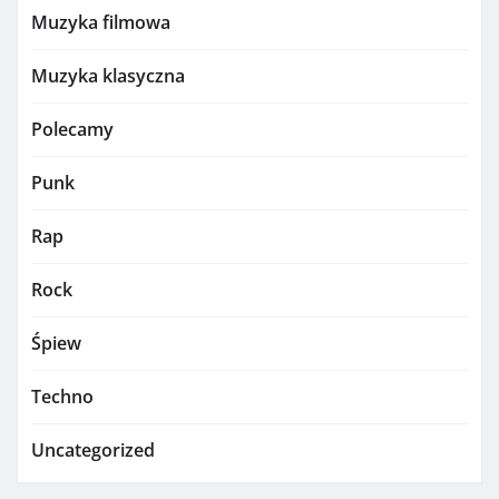
Muzyka filmowa
Muzyka klasyczna
Polecamy
Punk
Rap
Rock
Śpiew
Techno
Uncategorized