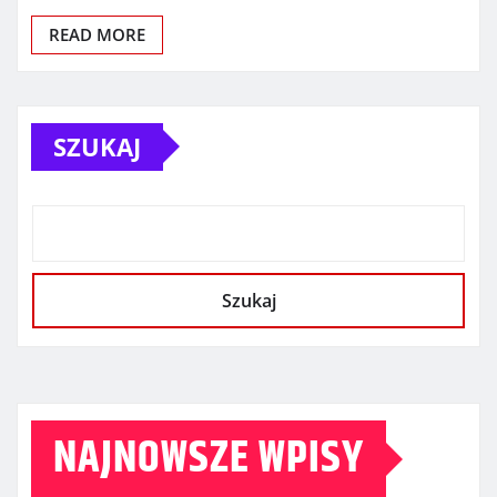
READ MORE
SZUKAJ
Szukaj
NAJNOWSZE WPISY