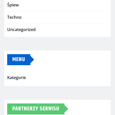
Śpiew
Techno
Uncategorized
MENU
Kategorie
PARTNERZY SERWISU