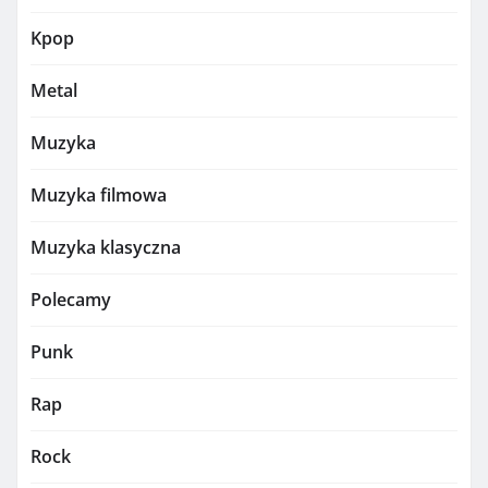
Kpop
Metal
Muzyka
Muzyka filmowa
Muzyka klasyczna
Polecamy
Punk
Rap
Rock