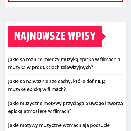
NAJNOWSZE WPISY
Jakie są różnice między muzyką epicką w filmach a
muzyką w produkcjach telewizyjnych?
Jakie są najważniejsze cechy, które definiują
muzykę epicką w filmach?
Jakie muzyczne motywy przyciągają uwagę i tworzą
epicką atmosferę w filmach?
Jakie motywy muzyczne wzmacniają poczucie