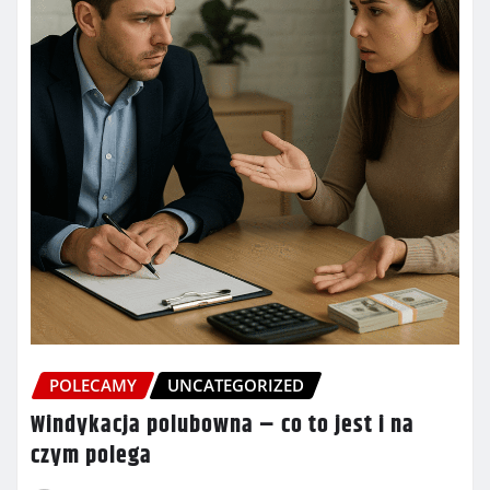
POLECAMY
UNCATEGORIZED
Windykacja polubowna – co to jest i na
czym polega