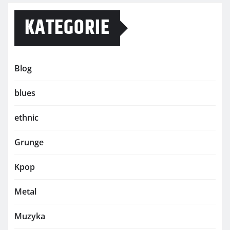
KATEGORIE
Blog
blues
ethnic
Grunge
Kpop
Metal
Muzyka