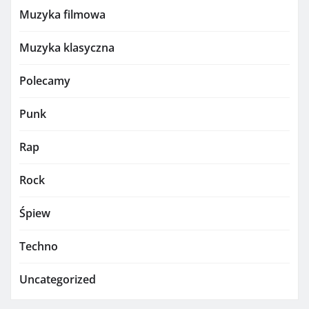
Muzyka filmowa
Muzyka klasyczna
Polecamy
Punk
Rap
Rock
Śpiew
Techno
Uncategorized