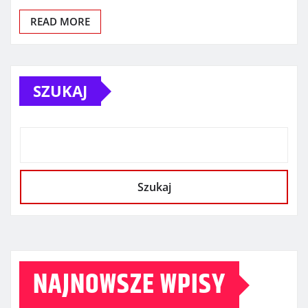
READ MORE
SZUKAJ
Szukaj
NAJNOWSZE WPISY