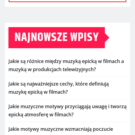
NAJNOWSZE WPISY
Jakie są różnice między muzyką epicką w filmach a
muzyką w produkcjach telewizyjnych?
Jakie są najważniejsze cechy, które definiują
muzykę epicką w filmach?
Jakie muzyczne motywy przyciągają uwagę i tworzą
epicką atmosferę w filmach?
Jakie motywy muzyczne wzmacniają poczucie