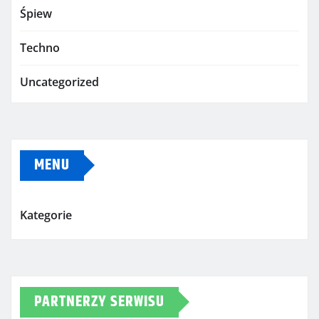
Śpiew
Techno
Uncategorized
MENU
Kategorie
PARTNERZY SERWISU