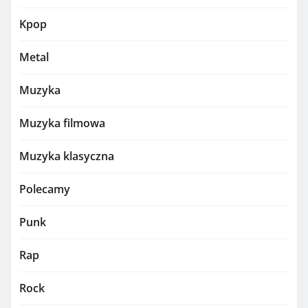
Kpop
Metal
Muzyka
Muzyka filmowa
Muzyka klasyczna
Polecamy
Punk
Rap
Rock