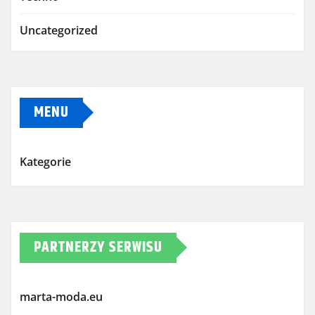
Uncategorized
MENU
Kategorie
PARTNERZY SERWISU
marta-moda.eu