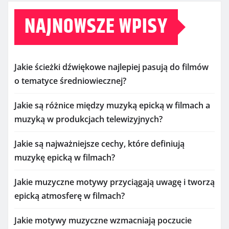
NAJNOWSZE WPISY
Jakie ścieżki dźwiękowe najlepiej pasują do filmów
o tematyce średniowiecznej?
Jakie są różnice między muzyką epicką w filmach a
muzyką w produkcjach telewizyjnych?
Jakie są najważniejsze cechy, które definiują
muzykę epicką w filmach?
Jakie muzyczne motywy przyciągają uwagę i tworzą
epicką atmosferę w filmach?
Jakie motywy muzyczne wzmacniają poczucie