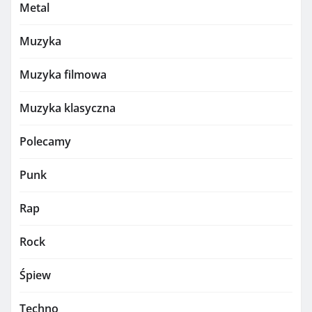
Metal
Muzyka
Muzyka filmowa
Muzyka klasyczna
Polecamy
Punk
Rap
Rock
Śpiew
Techno