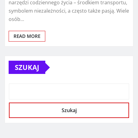
narzędzi codziennego życia – środkiem transportu,
symbolem niezależności, a często także pasją. Wiele
osób…
READ MORE
SZUKAJ
Szukaj