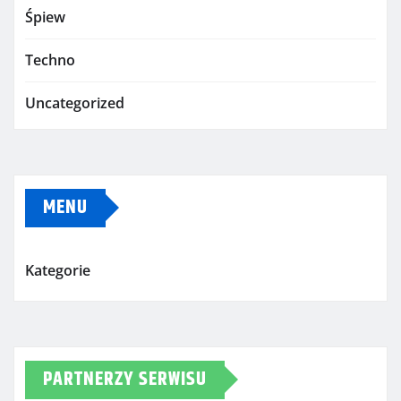
Śpiew
Techno
Uncategorized
MENU
Kategorie
PARTNERZY SERWISU