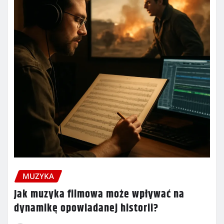
MUZYKA
Jak muzyka filmowa może wpływać na
dynamikę opowiadanej historii?