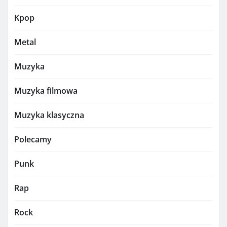
Kpop
Metal
Muzyka
Muzyka filmowa
Muzyka klasyczna
Polecamy
Punk
Rap
Rock