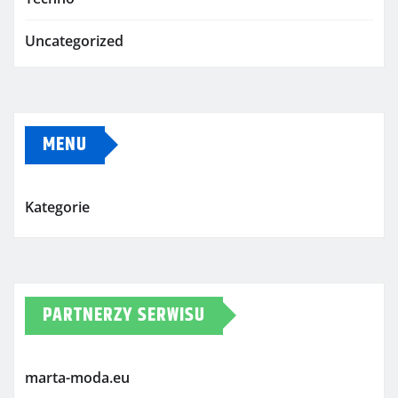
Uncategorized
MENU
Kategorie
PARTNERZY SERWISU
marta-moda.eu