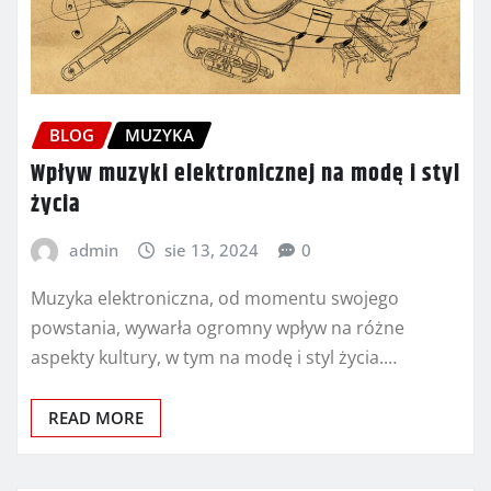
BLOG
MUZYKA
Wpływ muzyki elektronicznej na modę i styl
życia
admin
sie 13, 2024
0
Muzyka elektroniczna, od momentu swojego
powstania, wywarła ogromny wpływ na różne
aspekty kultury, w tym na modę i styl życia.…
READ MORE