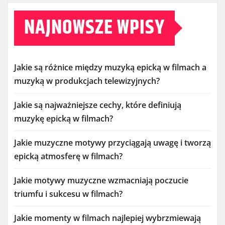
NAJNOWSZE WPISY
Jakie są różnice między muzyką epicką w filmach a
muzyką w produkcjach telewizyjnych?
Jakie są najważniejsze cechy, które definiują
muzykę epicką w filmach?
Jakie muzyczne motywy przyciągają uwagę i tworzą
epicką atmosferę w filmach?
Jakie motywy muzyczne wzmacniają poczucie
triumfu i sukcesu w filmach?
Jakie momenty w filmach najlepiej wybrzmiewają