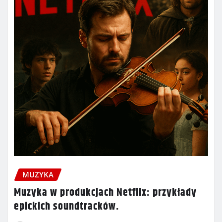
MUZYKA
Muzyka w produkcjach Netflix: przykłady
epickich soundtracków.