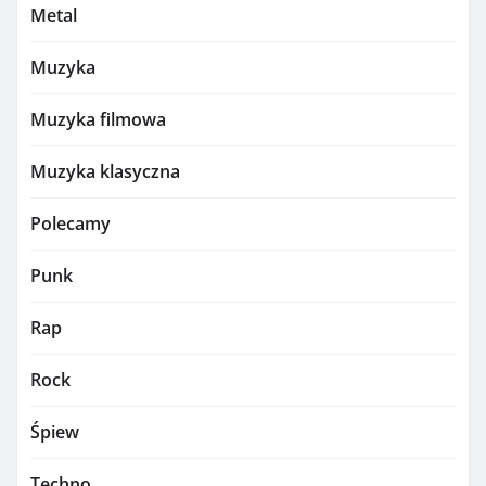
Metal
Muzyka
Muzyka filmowa
Muzyka klasyczna
Polecamy
Punk
Rap
Rock
Śpiew
Techno