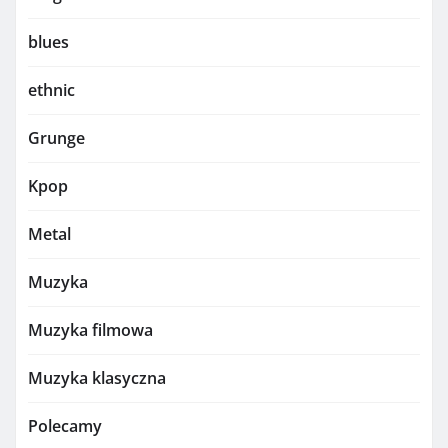
blues
ethnic
Grunge
Kpop
Metal
Muzyka
Muzyka filmowa
Muzyka klasyczna
Polecamy