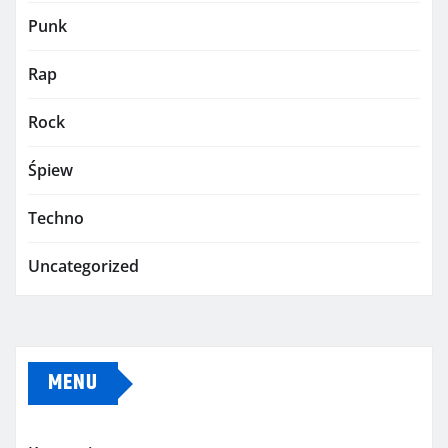
Punk
Rap
Rock
Śpiew
Techno
Uncategorized
MENU