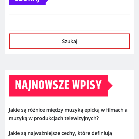
Szukaj
NAJNOWSZE WPISY
Jakie są różnice między muzyką epicką w filmach a
muzyką w produkcjach telewizyjnych?
Jakie są najważniejsze cechy, które definiują