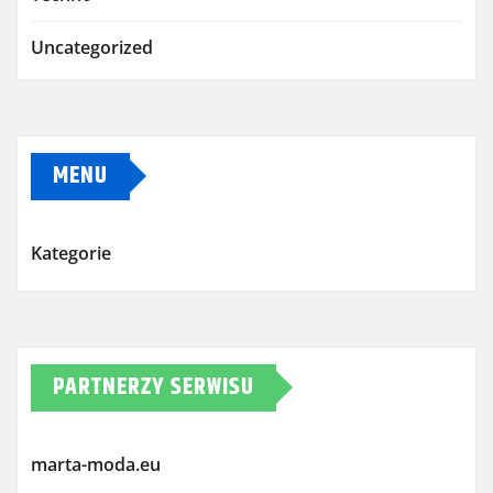
Uncategorized
MENU
Kategorie
PARTNERZY SERWISU
marta-moda.eu