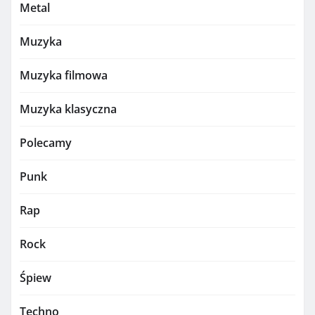
Metal
Muzyka
Muzyka filmowa
Muzyka klasyczna
Polecamy
Punk
Rap
Rock
Śpiew
Techno