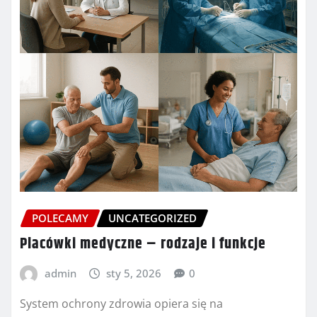
POLECAMY
UNCATEGORIZED
Placówki medyczne – rodzaje i funkcje
admin
sty 5, 2026
0
System ochrony zdrowia opiera się na