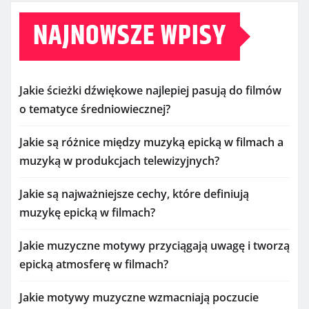
NAJNOWSZE WPISY
Jakie ścieżki dźwiękowe najlepiej pasują do filmów
o tematyce średniowiecznej?
Jakie są różnice między muzyką epicką w filmach a
muzyką w produkcjach telewizyjnych?
Jakie są najważniejsze cechy, które definiują
muzykę epicką w filmach?
Jakie muzyczne motywy przyciągają uwagę i tworzą
epicką atmosferę w filmach?
Jakie motywy muzyczne wzmacniają poczucie