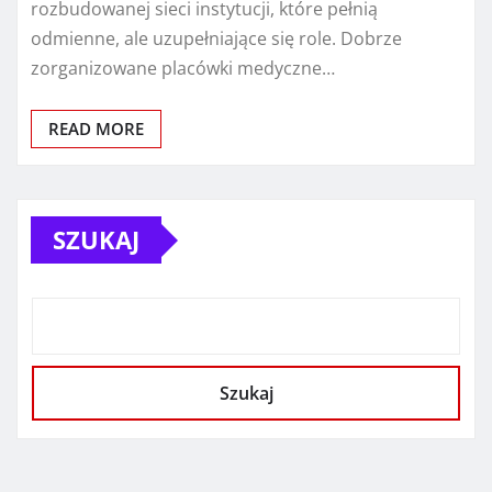
rozbudowanej sieci instytucji, które pełnią
odmienne, ale uzupełniające się role. Dobrze
zorganizowane placówki medyczne…
READ MORE
SZUKAJ
Szukaj