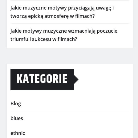
Jakie muzyczne motywy przyciągają uwagę i
tworzą epicką atmosferę w filmach?
Jakie motywy muzyczne wzmacniają poczucie
triumfu i sukcesu w filmach?
KATEGORIE
Blog
blues
ethnic