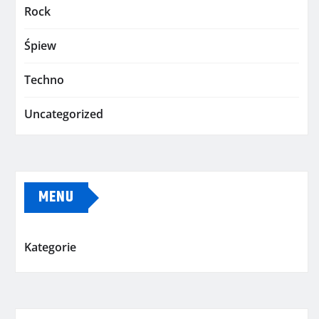
Rock
Śpiew
Techno
Uncategorized
MENU
Kategorie