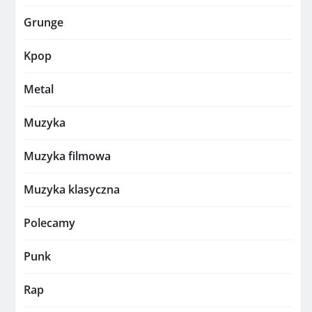
Grunge
Kpop
Metal
Muzyka
Muzyka filmowa
Muzyka klasyczna
Polecamy
Punk
Rap