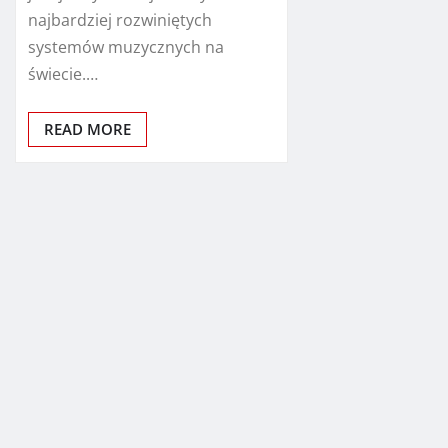
najbardziej rozwiniętych
systemów muzycznych na
świecie.…
READ MORE