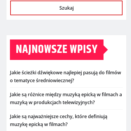
Szukaj
NAJNOWSZE WPISY
Jakie ścieżki dźwiękowe najlepiej pasują do filmów
o tematyce średniowiecznej?
Jakie są różnice między muzyką epicką w filmach a
muzyką w produkcjach telewizyjnych?
Jakie są najważniejsze cechy, które definiują
muzykę epicką w filmach?