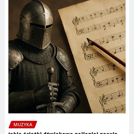
MUZYKA