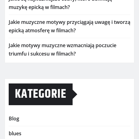
muzykę epicką w filmach?
Jakie muzyczne motywy przyciągają uwagę i tworzą
epicką atmosferę w filmach?
Jakie motywy muzyczne wzmacniają poczucie
triumfu i sukcesu w filmach?
KATEGORIE
Blog
blues