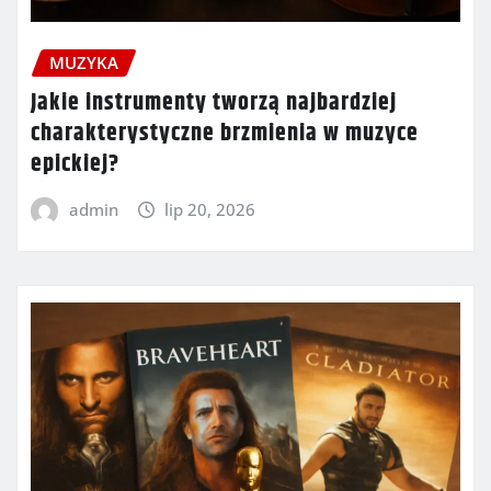
MUZYKA
Jakie instrumenty tworzą najbardziej
charakterystyczne brzmienia w muzyce
epickiej?
admin
lip 20, 2026