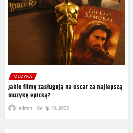
MUZYKA
Jakie filmy zasługują na Oscar za najlepszą
muzykę epicką?
admin
lip 18, 2026