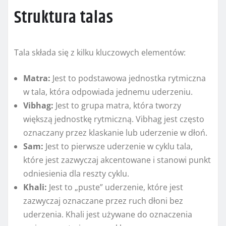
Struktura talas
Tala składa się z kilku kluczowych elementów:
Matra:
Jest to podstawowa jednostka rytmiczna
w tala, która odpowiada jednemu uderzeniu.
Vibhag:
Jest to grupa matra, która tworzy
większą jednostkę rytmiczną. Vibhag jest często
oznaczany przez klaskanie lub uderzenie w dłoń.
Sam:
Jest to pierwsze uderzenie w cyklu tala,
które jest zazwyczaj akcentowane i stanowi punkt
odniesienia dla reszty cyklu.
Khali:
Jest to „puste” uderzenie, które jest
zazwyczaj oznaczane przez ruch dłoni bez
uderzenia. Khali jest używane do oznaczenia