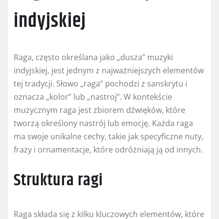
indyjskiej
Raga, często określana jako „dusza” muzyki
indyjskiej, jest jednym z najważniejszych elementów
tej tradycji. Słowo „raga” pochodzi z sanskrytu i
oznacza „kolor” lub „nastroj”. W kontekście
muzycznym raga jest zbiorem dźwięków, które
tworzą określony nastrój lub emocję. Każda raga
ma swoje unikalne cechy, takie jak specyficzne nuty,
frazy i ornamentacje, które odróżniają ją od innych.
Struktura ragi
Raga składa się z kilku kluczowych elementów, które