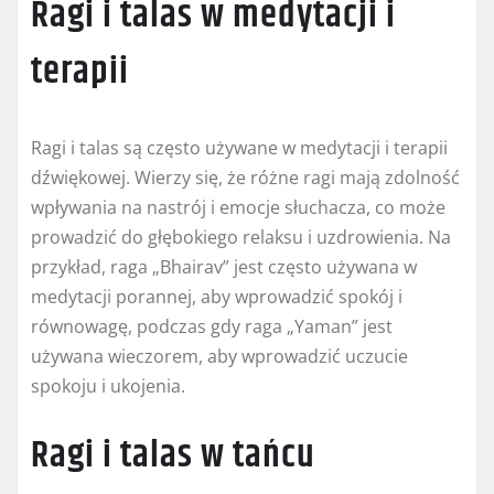
Ragi i talas w medytacji i
terapii
Ragi i talas są często używane w medytacji i terapii
dźwiękowej. Wierzy się, że różne ragi mają zdolność
wpływania na nastrój i emocje słuchacza, co może
prowadzić do głębokiego relaksu i uzdrowienia. Na
przykład, raga „Bhairav” jest często używana w
medytacji porannej, aby wprowadzić spokój i
równowagę, podczas gdy raga „Yaman” jest
używana wieczorem, aby wprowadzić uczucie
spokoju i ukojenia.
Ragi i talas w tańcu