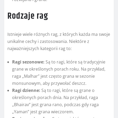
Rodzaje rag
Istnieje wiele różnych rag, z których każda ma swoje
unikalne cechy i zastosowania. Niektóre z
najważniejszych kategorii rag to:
Ragi sezonowe:
Są to ragi, które są tradycyjnie
grane w określonych porach roku. Na przykład,
raga „Malhar” jest często grana w sezonie
monsunowym, aby przywołać deszcz.
Ragi dzienne:
Są to ragi, które są grane o
określonych porach dnia. Na przykład, raga
„Bhairav” jest grana rano, podczas gdy raga
„Yaman” jest grana wieczorem.