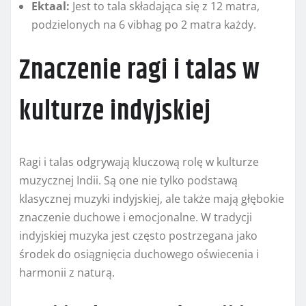
Ektaal:
Jest to tala składająca się z 12 matra,
podzielonych na 6 vibhag po 2 matra każdy.
Znaczenie ragi i talas w
kulturze indyjskiej
Ragi i talas odgrywają kluczową rolę w kulturze
muzycznej Indii. Są one nie tylko podstawą
klasycznej muzyki indyjskiej, ale także mają głębokie
znaczenie duchowe i emocjonalne. W tradycji
indyjskiej muzyka jest często postrzegana jako
środek do osiągnięcia duchowego oświecenia i
harmonii z naturą.