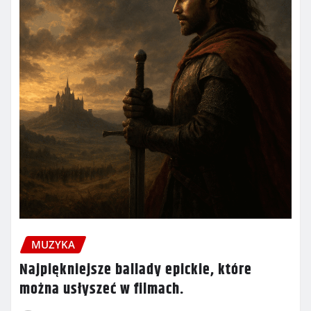
MUZYKA
Najpiękniejsze ballady epickie, które
można usłyszeć w filmach.