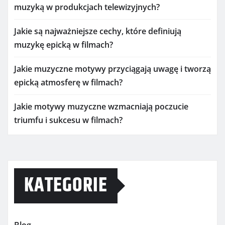
muzyką w produkcjach telewizyjnych?
Jakie są najważniejsze cechy, które definiują
muzykę epicką w filmach?
Jakie muzyczne motywy przyciągają uwagę i tworzą
epicką atmosferę w filmach?
Jakie motywy muzyczne wzmacniają poczucie
triumfu i sukcesu w filmach?
KATEGORIE
Blog