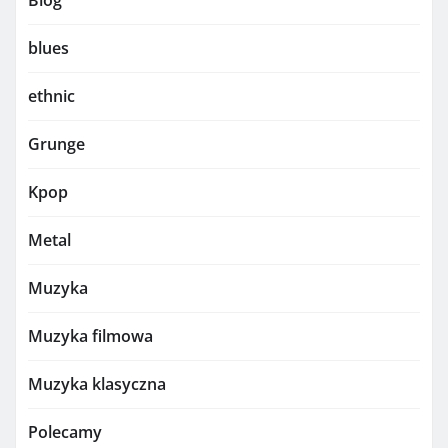
blues
ethnic
Grunge
Kpop
Metal
Muzyka
Muzyka filmowa
Muzyka klasyczna
Polecamy