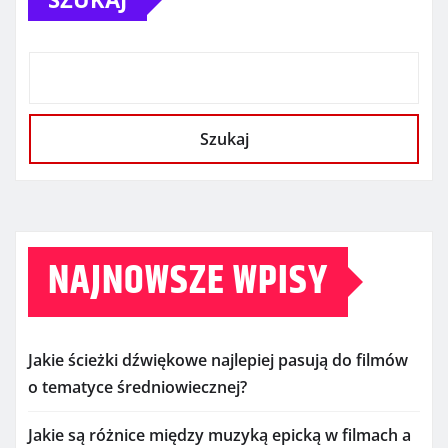
Szukaj
NAJNOWSZE WPISY
Jakie ścieżki dźwiękowe najlepiej pasują do filmów
o tematyce średniowiecznej?
Jakie są różnice między muzyką epicką w filmach a