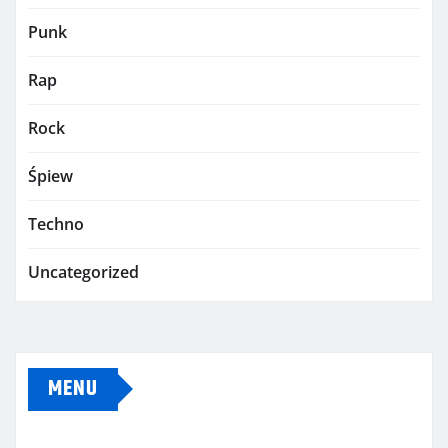
Punk
Rap
Rock
Śpiew
Techno
Uncategorized
MENU