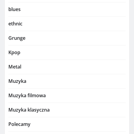
blues
ethnic
Grunge
Kpop
Metal
Muzyka
Muzyka filmowa
Muzyka klasyczna
Polecamy