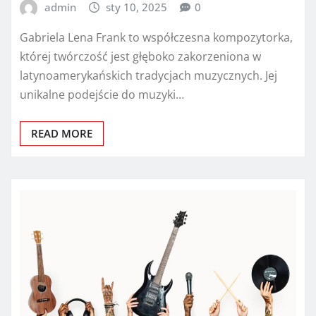
admin
sty 10, 2025
0
Gabriela Lena Frank to współczesna kompozytorka,
której twórczość jest głęboko zakorzeniona w
latynoamerykańskich tradycjach muzycznych. Jej
unikalne podejście do muzyki…
READ MORE