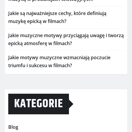
Jakie są najważniejsze cechy, które definiują
muzykę epicką w filmach?
Jakie muzyczne motywy przyciągają uwagę i tworzą
epicką atmosferę w filmach?
Jakie motywy muzyczne wzmacniają poczucie
triumfu i sukcesu w filmach?
KATEGORIE
Blog