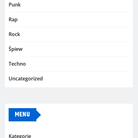
Punk
Rap
Rock
Śpiew
Techno
Uncategorized
MENU
Kategorie