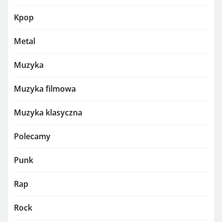
Kpop
Metal
Muzyka
Muzyka filmowa
Muzyka klasyczna
Polecamy
Punk
Rap
Rock