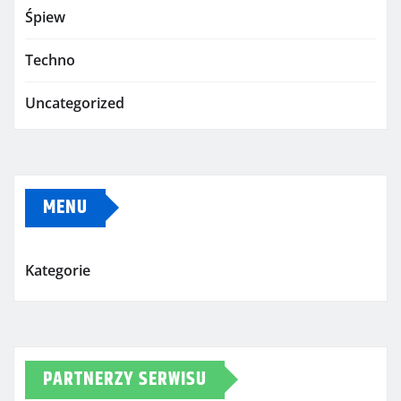
Śpiew
Techno
Uncategorized
MENU
Kategorie
PARTNERZY SERWISU