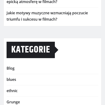
epicką atmosferę w filmach?
Jakie motywy muzyczne wzmacniają poczucie
triumfu i sukcesu w filmach?
KATEGORIE
Blog
blues
ethnic
Grunge