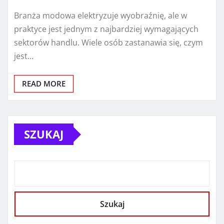
Branża modowa elektryzuje wyobraźnię, ale w
praktyce jest jednym z najbardziej wymagających
sektorów handlu. Wiele osób zastanawia się, czym
jest…
READ MORE
SZUKAJ
Szukaj