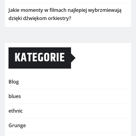
Jakie momenty w filmach najlepiej wybrzmiewają
dzięki dźwiękom orkiestry?
KATEGORIE
Blog
blues
ethnic
Grunge