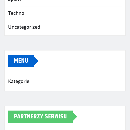
Techno
Uncategorized
MENU
Kategorie
PARTNERZY SERWISU