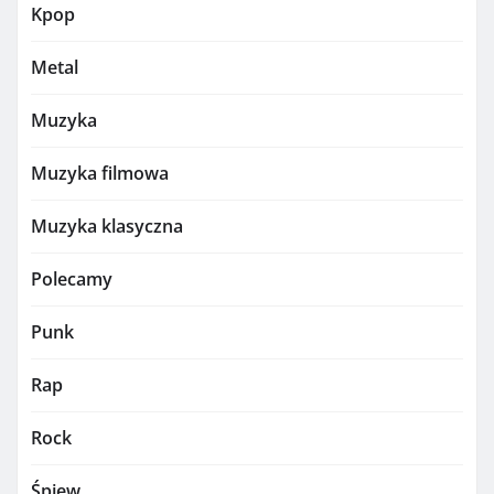
Kpop
Metal
Muzyka
Muzyka filmowa
Muzyka klasyczna
Polecamy
Punk
Rap
Rock
Śpiew