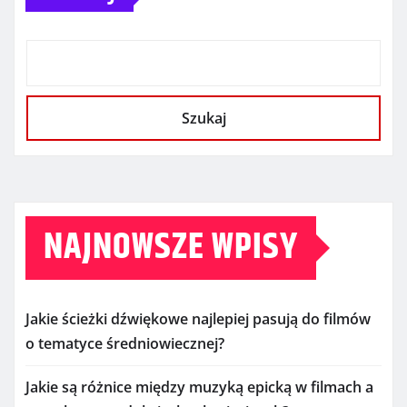
Szukaj
NAJNOWSZE WPISY
Jakie ścieżki dźwiękowe najlepiej pasują do filmów
o tematyce średniowiecznej?
Jakie są różnice między muzyką epicką w filmach a