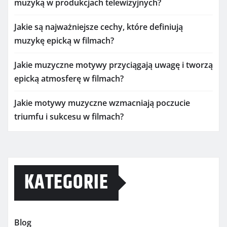
muzyką w produkcjach telewizyjnych?
Jakie są najważniejsze cechy, które definiują
muzykę epicką w filmach?
Jakie muzyczne motywy przyciągają uwagę i tworzą
epicką atmosferę w filmach?
Jakie motywy muzyczne wzmacniają poczucie
triumfu i sukcesu w filmach?
KATEGORIE
Blog