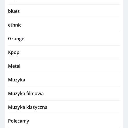
blues
ethnic
Grunge
Kpop
Metal
Muzyka
Muzyka filmowa
Muzyka klasyczna
Polecamy