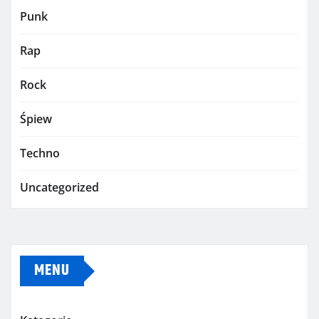
Punk
Rap
Rock
Śpiew
Techno
Uncategorized
MENU