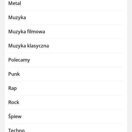
Metal
Muzyka
Muzyka filmowa
Muzyka klasyczna
Polecamy
Punk
Rap
Rock
Śpiew
Techno