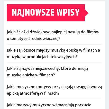
NAJNOWSZE WPISY
Jakie ścieżki dźwiękowe najlepiej pasują do filmów
o tematyce średniowiecznej?
Jakie są różnice między muzyką epicką w filmach a
muzyką w produkcjach telewizyjnych?
Jakie są najważniejsze cechy, które definiują
muzykę epicką w filmach?
Jakie muzyczne motywy przyciągają uwagę i tworzą
epicką atmosferę w filmach?
Jakie motywy muzyczne wzmacniają poczucie