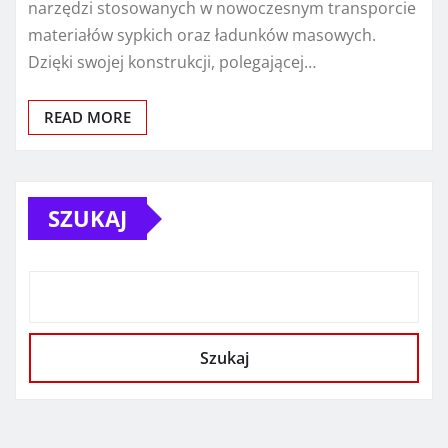
narzędzi stosowanych w nowoczesnym transporcie
materiałów sypkich oraz ładunków masowych.
Dzięki swojej konstrukcji, polegającej…
READ MORE
SZUKAJ
Szukaj