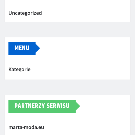
Uncategorized
MENU
Kategorie
PARTNERZY SERWISU
marta-moda.eu