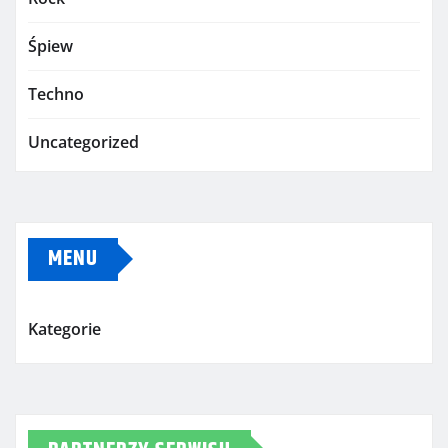
Śpiew
Techno
Uncategorized
MENU
Kategorie