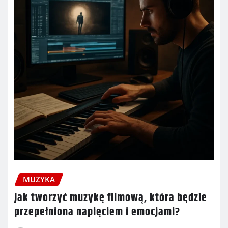
MUZYKA
Jak tworzyć muzykę filmową, która będzie
przepełniona napięciem i emocjami?