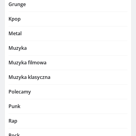
Grunge
Kpop
Metal
Muzyka
Muzyka filmowa
Muzyka klasyczna
Polecamy
Punk
Rap
Rock