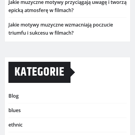
Jakie muzyczne motywy przyciągają uwagę i tworzą
epicką atmosferę w filmach?
Jakie motywy muzyczne wzmacniają poczucie
triumfu i sukcesu w filmach?
KATEGORIE
Blog
blues
ethnic