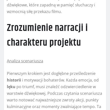
dźwiękowe, które zapadną w pamięć słuchaczy i
wzmocnią siłę przekazu filmu.
Zrozumienie narracji i
charakteru projektu
Analiza scenariusza
Pierwszym krokiem jest dogłębne prześledzenie
historii
i motywacji bohaterów. Każda emocja, od
lęku
po triumf, musi znaleźć odzwierciedlenie w
warstwie dźwiękowej. Podczas czytania scenariusza
warto notować najważniejsze zwroty akcji, punkty
kulminacyjne oraz momenty zwalniające tempo. Ta