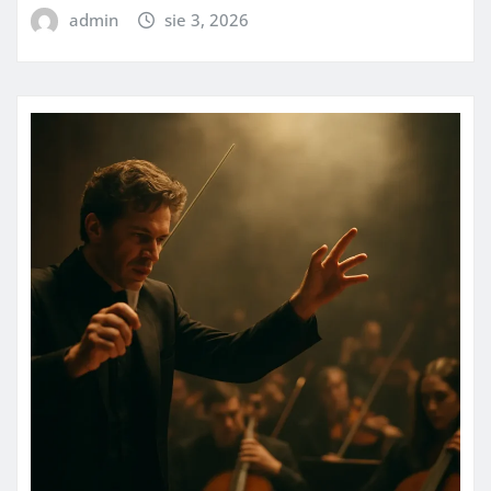
admin
sie 3, 2026