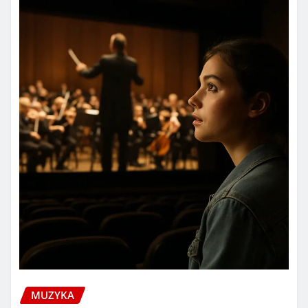
MUZYKA