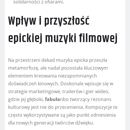
solidarności z ofiarami.
Wpływ i przyszłość
epickiej muzyki filmowej
Na przestrzeni dekad muzyka epicka przeszła
metamorfozę, ale nadal pozostała kluczowym
elementem kreowania niezapomnianych
doświadczeń kinowych. Doskonale wpisuje się w
strategie marketingowe, trailerów i gier wideo,
gdzie jej głęboki,
fabuła
nbo tworzący rezonans
kulturowy jest nie do przecenienia. Kompozycje te
często wykorzystywane są jako punkt odniesienia
dla nowych generacji twórców dźwięku.