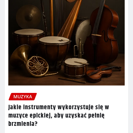
MUZYKA
Jakie instrumenty wykorzystuje się w
muzyce epickiej, aby uzyskać pełnię
brzmienia?