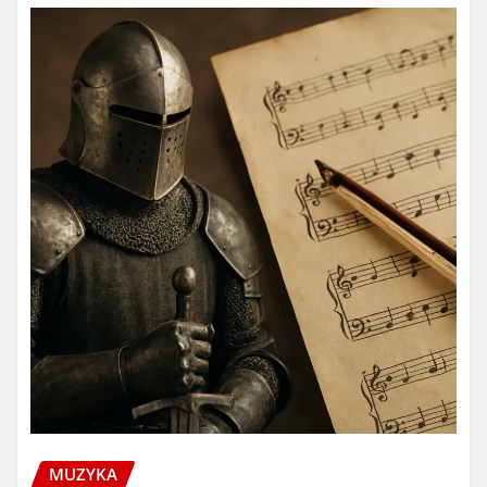
MUZYKA