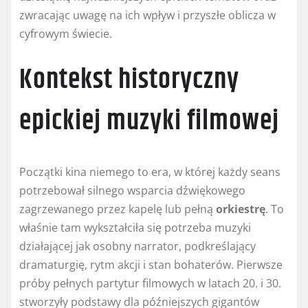
zwracając uwagę na ich wpływ i przyszłe oblicza w
cyfrowym świecie.
Kontekst historyczny
epickiej muzyki filmowej
Początki kina niemego to era, w której każdy seans
potrzebował silnego wsparcia dźwiękowego
zagrzewanego przez kapelę lub pełną
orkiestrę
. To
właśnie tam wykształciła się potrzeba muzyki
działającej jak osobny narrator, podkreślający
dramaturgię, rytm akcji i stan bohaterów. Pierwsze
próby pełnych partytur filmowych w latach 20. i 30.
stworzyły podstawy dla późniejszych gigantów