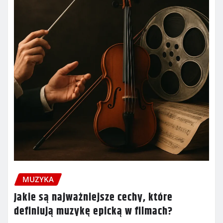
MUZYKA
Jakie są najważniejsze cechy, które
definiują muzykę epicką w filmach?