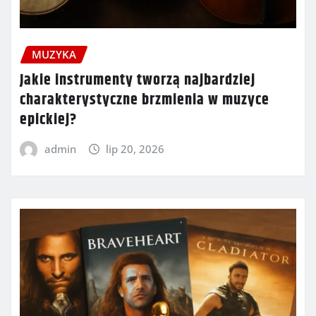
MUZYKA
Jakie instrumenty tworzą najbardziej
charakterystyczne brzmienia w muzyce
epickiej?
admin
lip 20, 2026