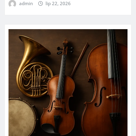
admin
lip 22, 2026