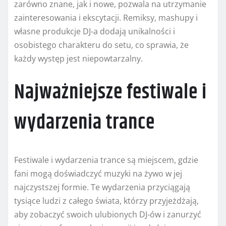
zarówno znane, jak i nowe, pozwala na utrzymanie
zainteresowania i ekscytacji. Remiksy, mashupy i
własne produkcje DJ-a dodają unikalności i
osobistego charakteru do setu, co sprawia, że
każdy występ jest niepowtarzalny.
Najważniejsze festiwale i
wydarzenia trance
Festiwale i wydarzenia trance są miejscem, gdzie
fani mogą doświadczyć muzyki na żywo w jej
najczystszej formie. Te wydarzenia przyciągają
tysiące ludzi z całego świata, którzy przyjeżdżają,
aby zobaczyć swoich ulubionych DJ-ów i zanurzyć