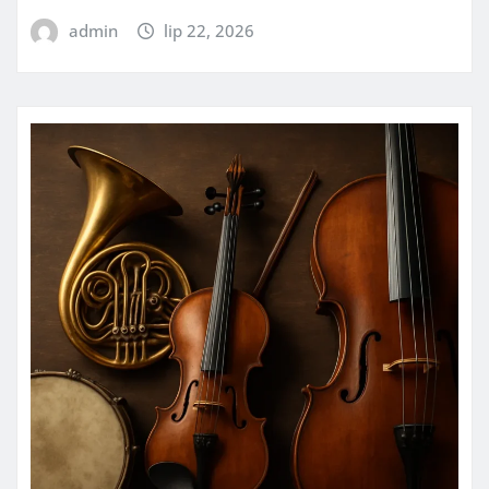
admin
lip 22, 2026