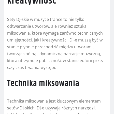
kreatywność
Sety DJ-skie w muzyce trance to nie tylko
odtwarzanie utworów, ale również sztuka
miksowania, która wymaga zarówno technicznych
umiejętności, jak i kreatywności. DJ-e muszą być w
stanie płynnie przechodzić między utworami,
tworząc spójną i dynamiczną narrację muzyczną,
która utrzymuje publiczność w stanie euforii przez
cały czas trwania występu.
Technika miksowania
Technika miksowania jest kluczowym elementem
setów DJ-skich. DJ-e używają różnych narzędzi,