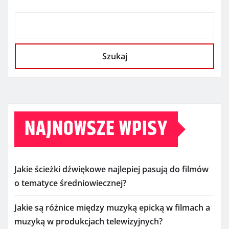
Szukaj
NAJNOWSZE WPISY
Jakie ścieżki dźwiękowe najlepiej pasują do filmów
o tematyce średniowiecznej?
Jakie są różnice między muzyką epicką w filmach a
muzyką w produkcjach telewizyjnych?