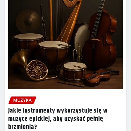
MUZYKA
Jakie instrumenty wykorzystuje się w
muzyce epickiej, aby uzyskać pełnię
brzmienia?