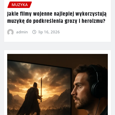
MUZYKA
Jakie filmy wojenne najlepiej wykorzystują
muzykę do podkreślenia grozy i heroizmu?
admin
lip 16, 2026