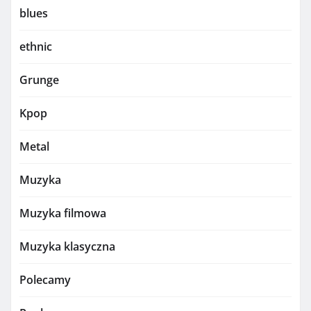
blues
ethnic
Grunge
Kpop
Metal
Muzyka
Muzyka filmowa
Muzyka klasyczna
Polecamy