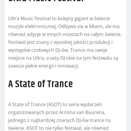
Ultra Music Festival to kolejny gigant w świecie
muzyki elektronicznej. Odbywa się w Miami, ale ma
również edycje w innych miastach na całym świecie.
Festiwal jest znany z wysokiej jakości produkcji i
występów czołowych DJ-ów. Trance ma swoje
miejsce na Ultra, a sety DJ-skie na tym festiwalu są
zawsze pełne energii i innowacji.
A State of Trance
A State of Trance (ASOT) to seria wydarzeń
organizowanych przez Armina van Buurena,
jednego z najbardziej znanych DJ-ów trance na
świecie. ASOT to nie tylko festiwal, ale również