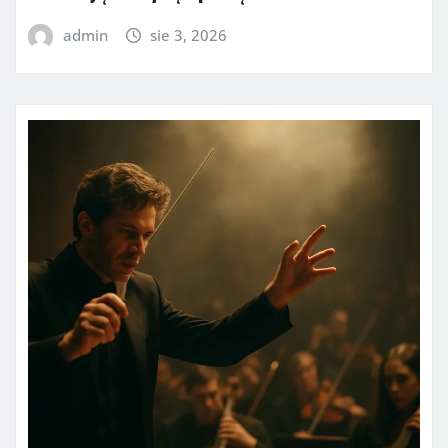
admin
sie 3, 2026