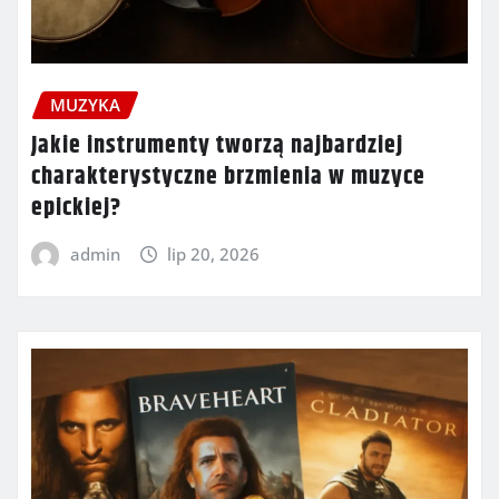
MUZYKA
Jakie instrumenty tworzą najbardziej
charakterystyczne brzmienia w muzyce
epickiej?
admin
lip 20, 2026