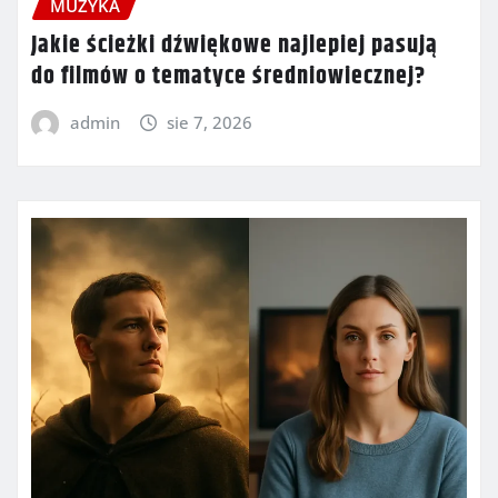
MUZYKA
Jakie ścieżki dźwiękowe najlepiej pasują
do filmów o tematyce średniowiecznej?
admin
sie 7, 2026