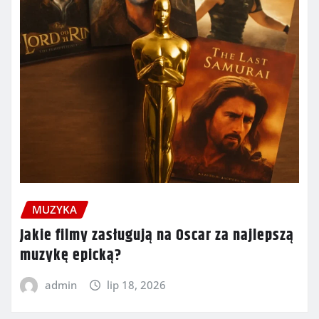
MUZYKA
Jakie filmy zasługują na Oscar za najlepszą
muzykę epicką?
admin
lip 18, 2026