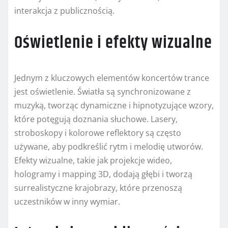
interakcja z publicznością.
Oświetlenie i efekty wizualne
Jednym z kluczowych elementów koncertów trance
jest oświetlenie. Światła są synchronizowane z
muzyką, tworząc dynamiczne i hipnotyzujące wzory,
które potęgują doznania słuchowe. Lasery,
stroboskopy i kolorowe reflektory są często
używane, aby podkreślić rytm i melodię utworów.
Efekty wizualne, takie jak projekcje wideo,
hologramy i mapping 3D, dodają głębi i tworzą
surrealistyczne krajobrazy, które przenoszą
uczestników w inny wymiar.