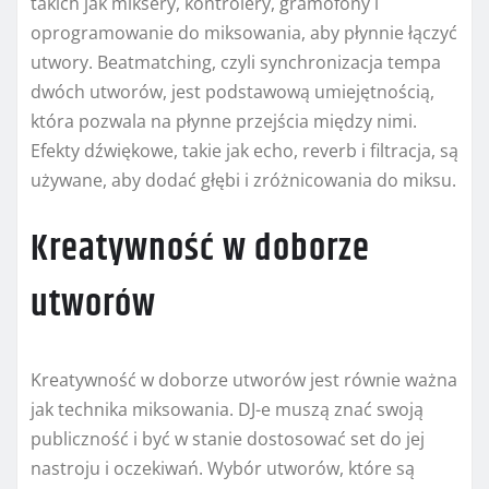
takich jak miksery, kontrolery, gramofony i
oprogramowanie do miksowania, aby płynnie łączyć
utwory. Beatmatching, czyli synchronizacja tempa
dwóch utworów, jest podstawową umiejętnością,
która pozwala na płynne przejścia między nimi.
Efekty dźwiękowe, takie jak echo, reverb i filtracja, są
używane, aby dodać głębi i zróżnicowania do miksu.
Kreatywność w doborze
utworów
Kreatywność w doborze utworów jest równie ważna
jak technika miksowania. DJ-e muszą znać swoją
publiczność i być w stanie dostosować set do jej
nastroju i oczekiwań. Wybór utworów, które są