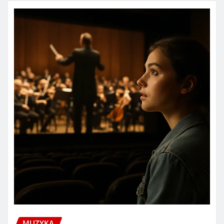
MUZYKA