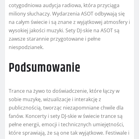
cotygodniowa audycja radiowa, która przyciąga
miliony słuchaczy. Wydarzenia ASOT odbywają się
na całym świecie i są znane z wyjątkowej atmosfery i
wysokiej jakości muzyki. Sety DJ-skie na ASOT są
zawsze starannie przygotowane i pełne
niespodzianek.
Podsumowanie
Trance na żywo to doświadczenie, które łączy w
sobie muzykę, wizualizacje i interakcję z
publicznością, tworząc niezapomniane chwile dla
fanów. Koncerty i sety DJ-skie w świecie trance są
pełne energii, emocji i technicznych umiejętności,
które sprawiają, że są one tak wyjątkowe. Festiwale i