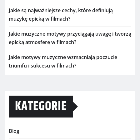
Jakie są najważniejsze cechy, które definiują
muzykę epicką w filmach?
Jakie muzyczne motywy przyciągają uwagę i tworzą
epicką atmosferę w filmach?
Jakie motywy muzyczne wzmacniają poczucie
triumfu i sukcesu w filmach?
KATEGORIE
Blog