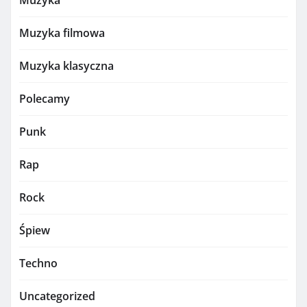
Muzyka
Muzyka filmowa
Muzyka klasyczna
Polecamy
Punk
Rap
Rock
Śpiew
Techno
Uncategorized