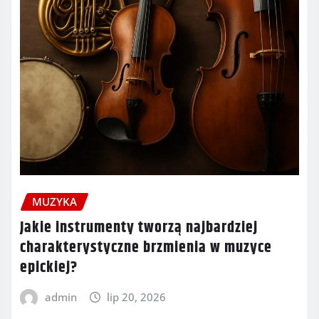
MUZYKA
Jakie instrumenty tworzą najbardziej
charakterystyczne brzmienia w muzyce
epickiej?
admin
lip 20, 2026