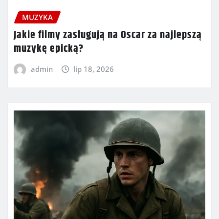
MUZYKA
Jakie filmy zasługują na Oscar za najlepszą
muzykę epicką?
admin
lip 18, 2026