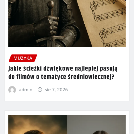
MUZYKA
Jakie ścieżki dźwiękowe najlepiej pasują
do filmów o tematyce średniowiecznej?
admin
sie 7, 2026