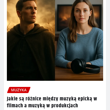
MUZYKA
Jakie są różnice między muzyką epicką w
filmach a muzyką w produkcjach