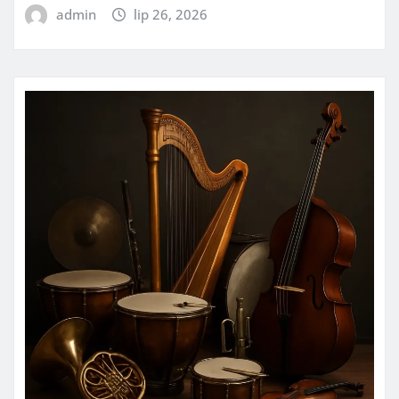
admin
lip 26, 2026