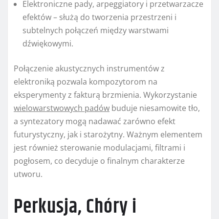
Elektroniczne pady, arpeggiatory i przetwarzacze
efektów – służą do tworzenia przestrzeni i
subtelnych połączeń między warstwami
dźwiękowymi.
Połączenie akustycznych instrumentów z
elektroniką pozwala kompozytorom na
eksperymenty z fakturą brzmienia. Wykorzystanie
wielowarstwowych padów
buduje niesamowite tło,
a syntezatory mogą nadawać zarówno efekt
futurystyczny, jak i starożytny. Ważnym elementem
jest również sterowanie modulacjami, filtrami i
pogłosem, co decyduje o finalnym charakterze
utworu.
Perkusja, Chóry i