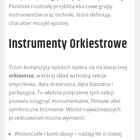
Poniższe rozdziały przybliżą kluczowe grupy
instrumentów oraz techniki, które definiują
charakter muzyki epickiej.
Instrumenty Orkiestrowe
Trzon kompozycji epickich opiera się na klasycznej
orkiestrze
, w której skład wchodzą sekcje
smyczkowa, dęta drewniana, dęta blaszana i
perkusyjna. To właśnie połączenie tych sekcji
pozwala osiągnąć monumentalne, filmowe albo
symfoniczne brzmienie. Wśród najważniejszych
przedstawicieli można wymienić:
Wiolonczele i kontrabasy – nadają tło o niskiej