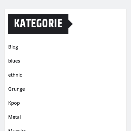
KATEGORIE
Blog
blues
ethnic
Grunge
Kpop
Metal