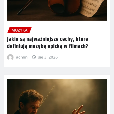
MUZYKA
Jakie są najważniejsze cechy, które
definiują muzykę epicką w filmach?
admin
sie 3, 2026