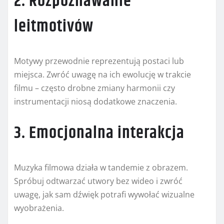
2. Rozpoznawanie
leitmotivów
Motywy przewodnie reprezentują postaci lub
miejsca. Zwróć uwagę na ich ewolucję w trakcie
filmu – często drobne zmiany harmonii czy
instrumentacji niosą dodatkowe znaczenia.
3. Emocjonalna interakcja
Muzyka filmowa działa w tandemie z obrazem.
Spróbuj odtwarzać utwory bez wideo i zwróć
uwagę, jak sam dźwięk potrafi wywołać wizualne
wyobrażenia.