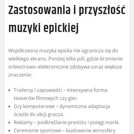
Zastosowania i przyszłość
muzyki epickiej
Współczesna muzyka epicka nie ogranicza się do
wielkiego ekranu. Poniżej kilka pól, gdzie brzmienie
orkiestrowo–elektroniczne zdobywa coraz większe
znaczenie:
Trailersy i zapowiedzi – intensywna forma
teaserów filmowych czy gier.
Gry komputerowe – dynamiczna adaptacja
ścieżki do akcji gracza.
Reklamy – podkreślanie prestiżu i potęgi marki.
Ceremonie sportowe – budowanie atmosfery