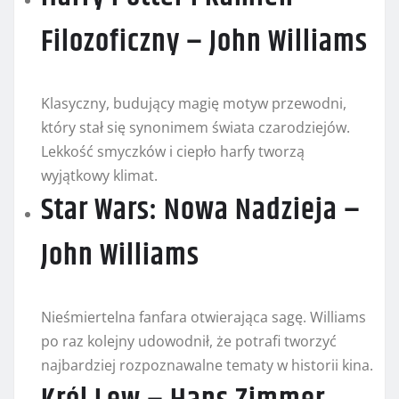
Filozoficzny – John Williams
Klasyczny, budujący magię motyw przewodni,
który stał się synonimem świata czarodziejów.
Lekkość smyczków i ciepło harfy tworzą
wyjątkowy klimat.
Star Wars: Nowa Nadzieja –
John Williams
Nieśmiertelna fanfara otwierająca sagę. Williams
po raz kolejny udowodnił, że potrafi tworzyć
najbardziej rozpoznawalne tematy w historii kina.