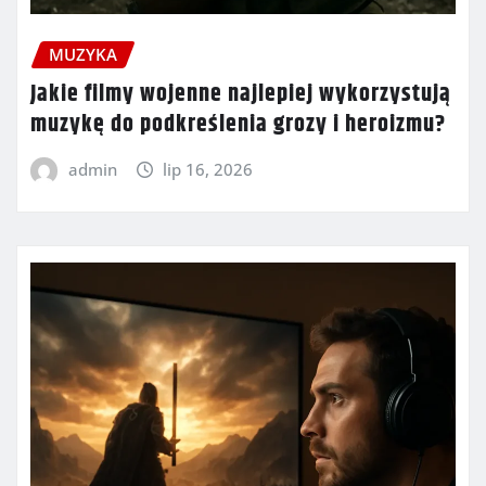
MUZYKA
Jakie filmy wojenne najlepiej wykorzystują
muzykę do podkreślenia grozy i heroizmu?
admin
lip 16, 2026