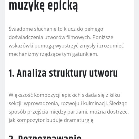
muzykę epicką
Świadome słuchanie to klucz do pełnego
doświadczenia utworów filmowych. Poniższe
wskazówki pomogą wyostrzyć zmysły i zrozumieć
mechanizmy rządzące tym gatunkiem.
1. Analiza struktury utworu
Większość kompozycji epickich składa się z kilku
sekcji: wprowadzenia, rozwoju i kulminacji. Śledząc
sposób przejścia między partiami, można dostrzec,
jak kompozytor buduje dramaturgię.