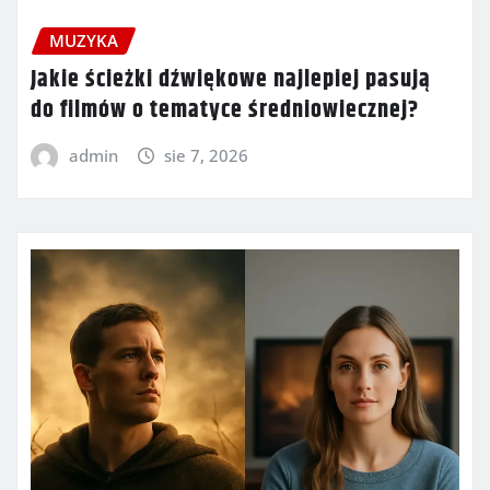
MUZYKA
Jakie ścieżki dźwiękowe najlepiej pasują
do filmów o tematyce średniowiecznej?
admin
sie 7, 2026