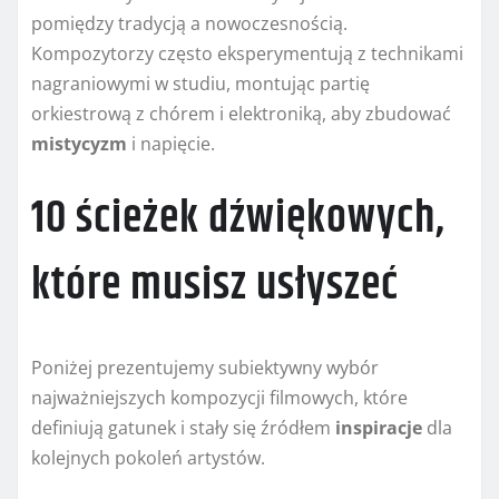
pomiędzy tradycją a nowoczesnością.
Kompozytorzy często eksperymentują z technikami
nagraniowymi w studiu, montując partię
orkiestrową z chórem i elektroniką, aby zbudować
mistycyzm
i napięcie.
10 ścieżek dźwiękowych,
które musisz usłyszeć
Poniżej prezentujemy subiektywny wybór
najważniejszych kompozycji filmowych, które
definiują gatunek i stały się źródłem
inspiracje
dla
kolejnych pokoleń artystów.