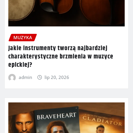
MUZYKA
Jakie instrumenty tworzą najbardziej
charakterystyczne brzmienia w muzyce
epickiej?
admin
lip 20, 2026