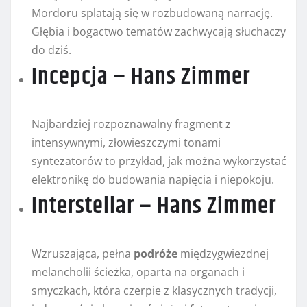
Mordoru splatają się w rozbudowaną narrację.
Głębia i bogactwo tematów zachwycają słuchaczy
do dziś.
Incepcja – Hans Zimmer
Najbardziej rozpoznawalny fragment z
intensywnymi, złowieszczymi tonami
syntezatorów to przykład, jak można wykorzystać
elektronikę do budowania napięcia i niepokoju.
Interstellar – Hans Zimmer
Wzruszająca, pełna
podróże
międzygwiezdnej
melancholii ścieżka, oparta na organach i
smyczkach, która czerpie z klasycznych tradycji,