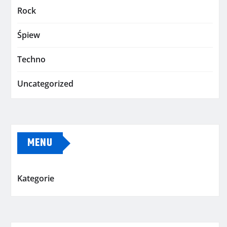
Rock
Śpiew
Techno
Uncategorized
MENU
Kategorie