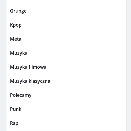
Grunge
Kpop
Metal
Muzyka
Muzyka filmowa
Muzyka klasyczna
Polecamy
Punk
Rap