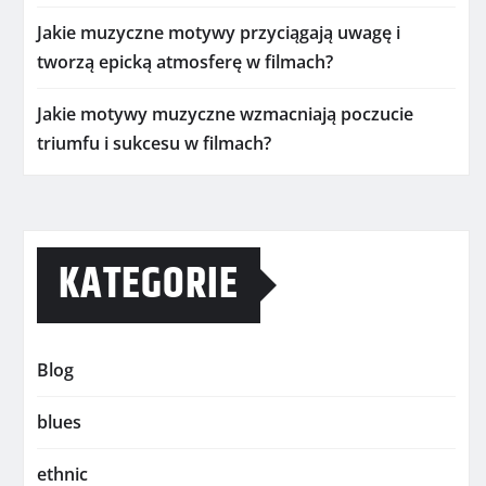
Jakie muzyczne motywy przyciągają uwagę i
tworzą epicką atmosferę w filmach?
Jakie motywy muzyczne wzmacniają poczucie
triumfu i sukcesu w filmach?
KATEGORIE
Blog
blues
ethnic