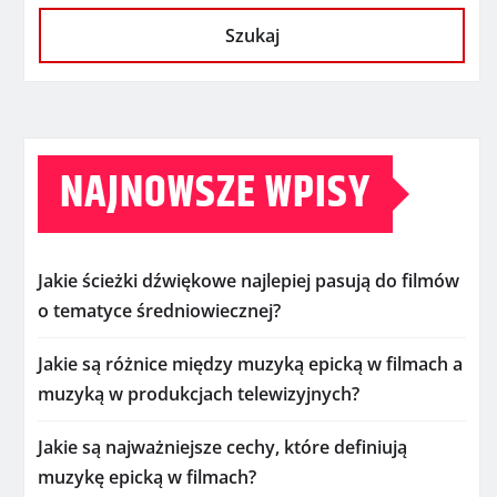
Szukaj
NAJNOWSZE WPISY
Jakie ścieżki dźwiękowe najlepiej pasują do filmów
o tematyce średniowiecznej?
Jakie są różnice między muzyką epicką w filmach a
muzyką w produkcjach telewizyjnych?
Jakie są najważniejsze cechy, które definiują
muzykę epicką w filmach?