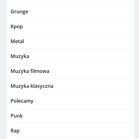
Grunge
Kpop
Metal
Muzyka
Muzyka filmowa
Muzyka klasyczna
Polecamy
Punk
Rap