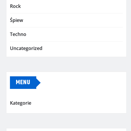
Rock
Śpiew
Techno
Uncategorized
MENU
Kategorie