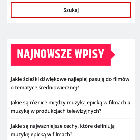
Szukaj
NAJNOWSZE WPISY
Jakie ścieżki dźwiękowe najlepiej pasują do filmów
o tematyce średniowiecznej?
Jakie są różnice między muzyką epicką w filmach a
muzyką w produkcjach telewizyjnych?
Jakie są najważniejsze cechy, które definiują
muzykę epicką w filmach?