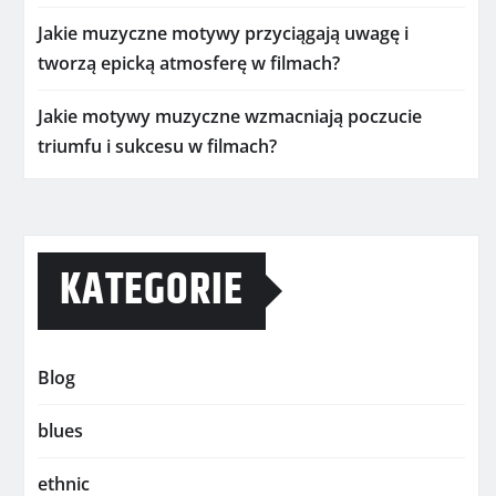
Jakie muzyczne motywy przyciągają uwagę i
tworzą epicką atmosferę w filmach?
Jakie motywy muzyczne wzmacniają poczucie
triumfu i sukcesu w filmach?
KATEGORIE
Blog
blues
ethnic