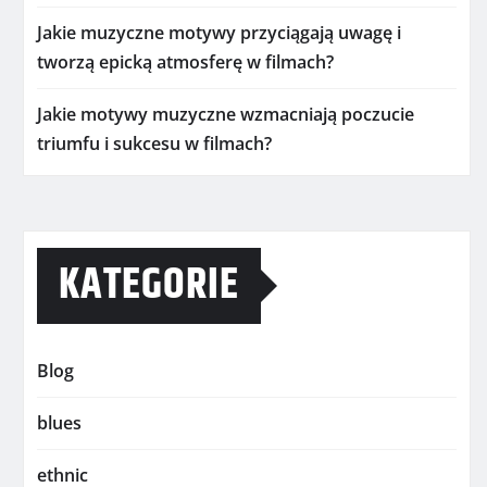
Jakie muzyczne motywy przyciągają uwagę i
tworzą epicką atmosferę w filmach?
Jakie motywy muzyczne wzmacniają poczucie
triumfu i sukcesu w filmach?
KATEGORIE
Blog
blues
ethnic