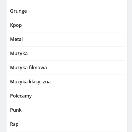
Grunge
Kpop
Metal
Muzyka
Muzyka filmowa
Muzyka klasyczna
Polecamy
Punk
Rap