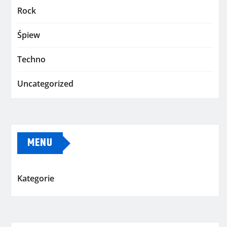
Rock
Śpiew
Techno
Uncategorized
MENU
Kategorie