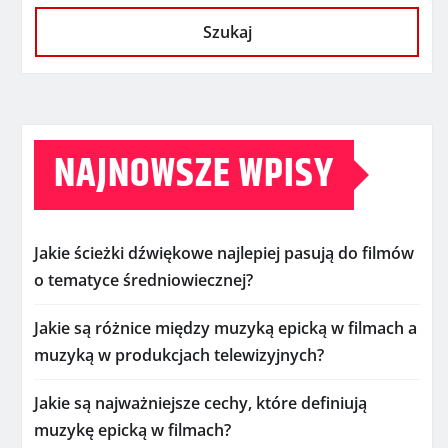
Szukaj
NAJNOWSZE WPISY
Jakie ścieżki dźwiękowe najlepiej pasują do filmów
o tematyce średniowiecznej?
Jakie są różnice między muzyką epicką w filmach a
muzyką w produkcjach telewizyjnych?
Jakie są najważniejsze cechy, które definiują
muzykę epicką w filmach?