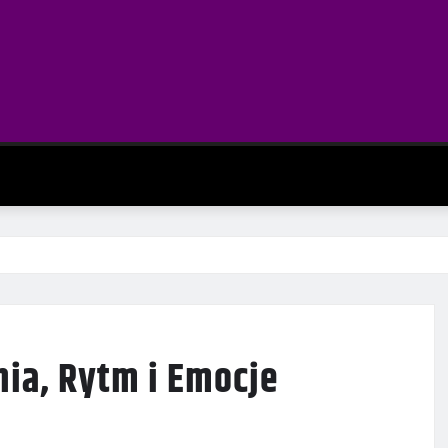
ia, Rytm i Emocje