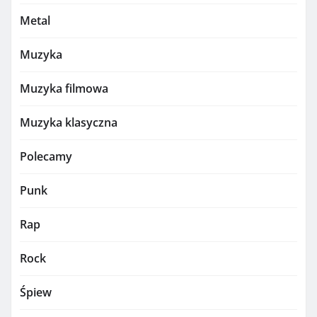
Metal
Muzyka
Muzyka filmowa
Muzyka klasyczna
Polecamy
Punk
Rap
Rock
Śpiew