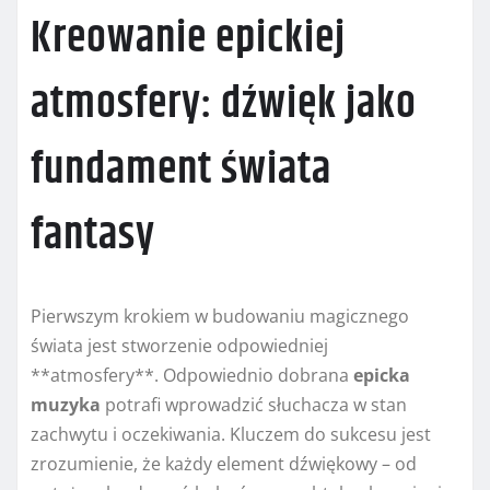
Kreowanie epickiej
atmosfery: dźwięk jako
fundament świata
fantasy
Pierwszym krokiem w budowaniu magicznego
świata jest stworzenie odpowiedniej
**atmosfery**. Odpowiednio dobrana
epicka
muzyka
potrafi wprowadzić słuchacza w stan
zachwytu i oczekiwania. Kluczem do sukcesu jest
zrozumienie, że każdy element dźwiękowy – od