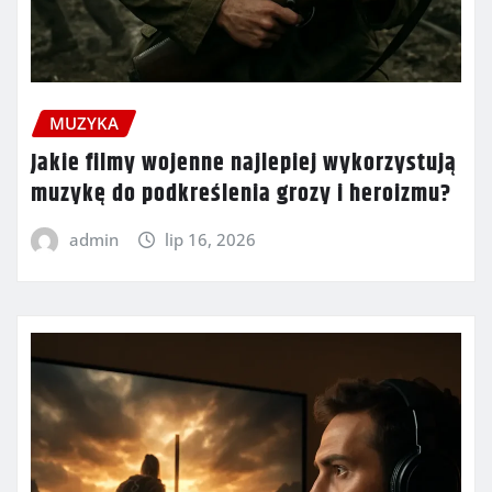
MUZYKA
Jakie filmy wojenne najlepiej wykorzystują
muzykę do podkreślenia grozy i heroizmu?
admin
lip 16, 2026