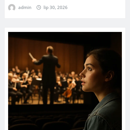
admin
lip 30, 2026