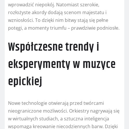
wprowadzić niepokój. Natomiast szerokie,
rozłożyste akordy dodają scenom majestatu i
wzniosłości. To dzięki nim bitwy stają się pełne
potęgi, a momenty triumfu – prawdziwie podniosłe.
Współczesne trendy i
eksperymenty w muzyce
epickiej
Nowe technologie otwierają przed twórcami
nieograniczone możliwości. Orkiestry nagrywają się
w wirtualnych studiach, a sztuczna inteligencja
wspomaga kreowanie niecodziennych barw. Dzięki