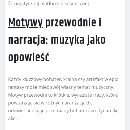
futurystycznej platformie kosmicznej.
Motywy
przewodnie i
narracja
: muzyka jako
opowieść
Każdy kluczowy bohater, kraina czy artefakt w epic
fantasy może mieć swój własny temat muzyczny.
Motyw przewodni
to krótkie, wyraziste frazy, które
powtarzają się w różnych aranżacjach,
odzwierciedlając przemiany bohaterów i dynamikę
akcji.