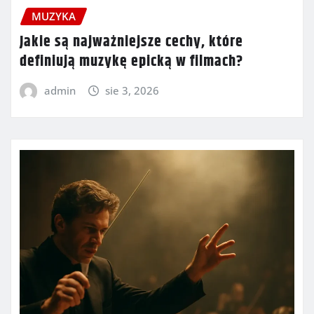
MUZYKA
Jakie są najważniejsze cechy, które
definiują muzykę epicką w filmach?
admin
sie 3, 2026