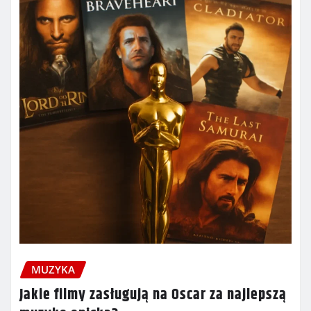
MUZYKA
Jakie filmy zasługują na Oscar za najlepszą