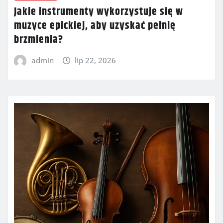
Jakie instrumenty wykorzystuje się w
muzyce epickiej, aby uzyskać pełnię
brzmienia?
admin
lip 22, 2026