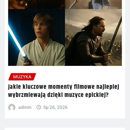
MUZYKA
Jakie kluczowe momenty filmowe najlepiej
wybrzmiewają dzięki muzyce epickiej?
admin
lip 26, 2026