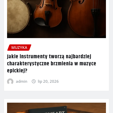
MUZYKA
Jakie instrumenty tworzą najbardziej
charakterystyczne brzmienia w muzyce
epickiej?
admin
lip 20, 2026