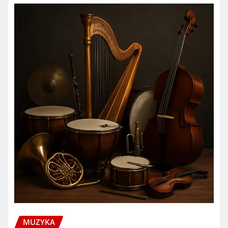
MUZYKA