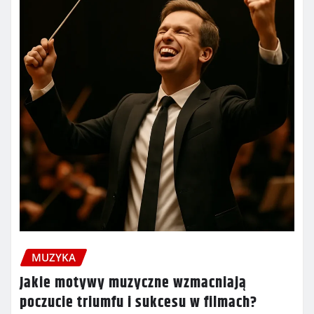
MUZYKA
Jakie motywy muzyczne wzmacniają
poczucie triumfu i sukcesu w filmach?