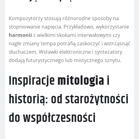
Kompozytorzy stosują różnorodne sposoby na
stopniowanie napięcia. Przykładowo, wykorzystanie
harmonii
z wielkimi skokami interwałowymi czy
nagłe zmiany tempa potrafią zaskoczyć i wstrząsnąć
słuchaczem. Wstawki elektroniczne i syntezatory
dodają futurystycznego lub mistycznego sznytu.
Inspiracje
mitologia
i
historią: od starożytności
do współczesności