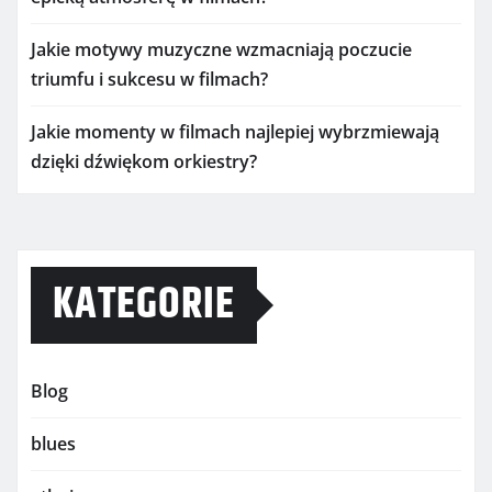
Jakie motywy muzyczne wzmacniają poczucie
triumfu i sukcesu w filmach?
Jakie momenty w filmach najlepiej wybrzmiewają
dzięki dźwiękom orkiestry?
KATEGORIE
Blog
blues