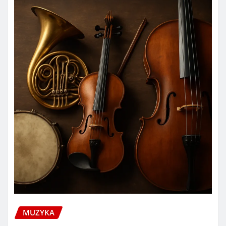
MUZYKA