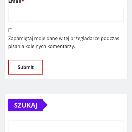
Email
*
Zapamiętaj moje dane w tej przeglądarce podczas
pisania kolejnych komentarzy.
SZUKAJ