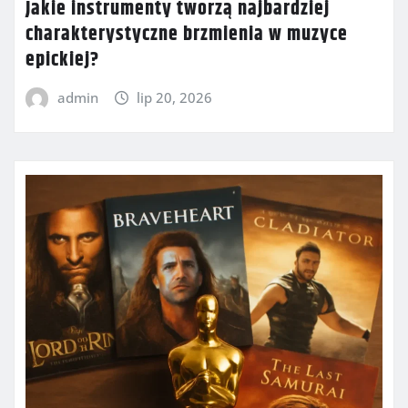
Jakie instrumenty tworzą najbardziej
charakterystyczne brzmienia w muzyce
epickiej?
admin
lip 20, 2026