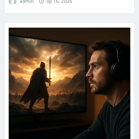
admin
lip 16, 2026