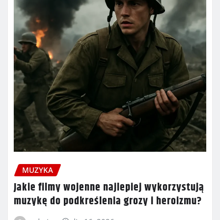
MUZYKA
Jakie filmy wojenne najlepiej wykorzystują
muzykę do podkreślenia grozy i heroizmu?