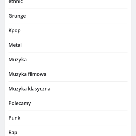
ethnic
Grunge
Kpop
Metal
Muzyka
Muzyka filmowa
Muzyka klasyczna
Polecamy
Punk
Rap