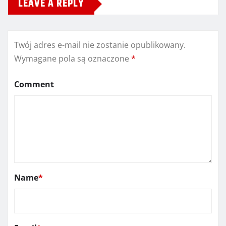
LEAVE A REPLY
Twój adres e-mail nie zostanie opublikowany.
Wymagane pola są oznaczone
*
Comment
Name
*