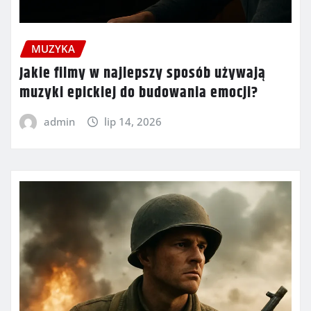
MUZYKA
Jakie filmy w najlepszy sposób używają
muzyki epickiej do budowania emocji?
admin
lip 14, 2026