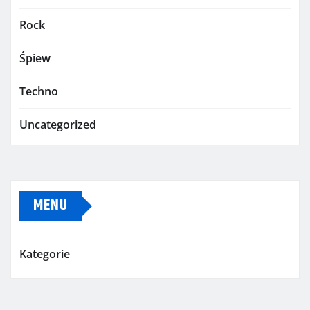
Rock
Śpiew
Techno
Uncategorized
MENU
Kategorie