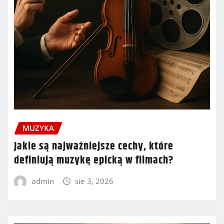
MUZYKA
Jakie są najważniejsze cechy, które
definiują muzykę epicką w filmach?
admin
sie 3, 2026