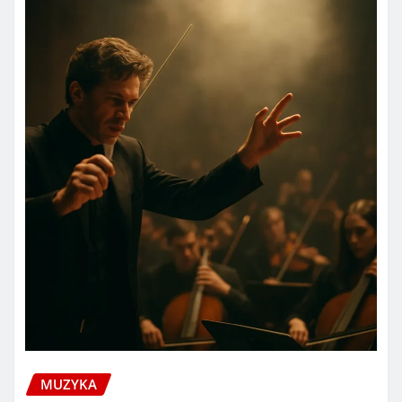
MUZYKA