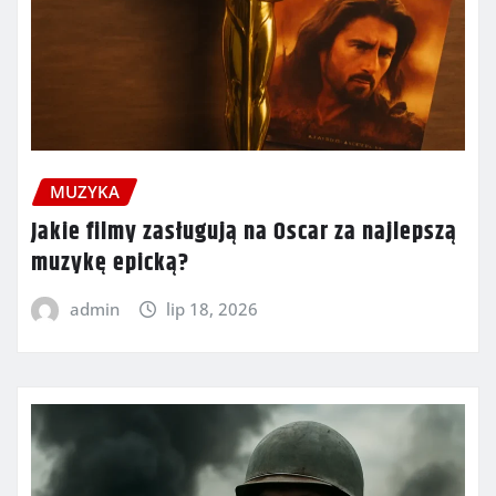
MUZYKA
Jakie filmy zasługują na Oscar za najlepszą
muzykę epicką?
admin
lip 18, 2026