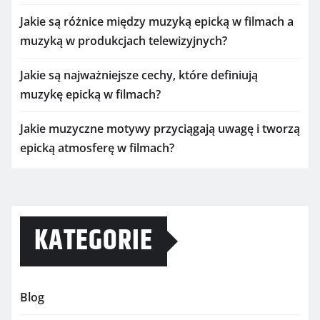
Jakie są różnice między muzyką epicką w filmach a
muzyką w produkcjach telewizyjnych?
Jakie są najważniejsze cechy, które definiują
muzykę epicką w filmach?
Jakie muzyczne motywy przyciągają uwagę i tworzą
epicką atmosferę w filmach?
KATEGORIE
Blog