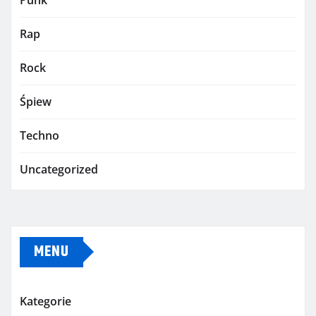
Rap
Rock
Śpiew
Techno
Uncategorized
MENU
Kategorie