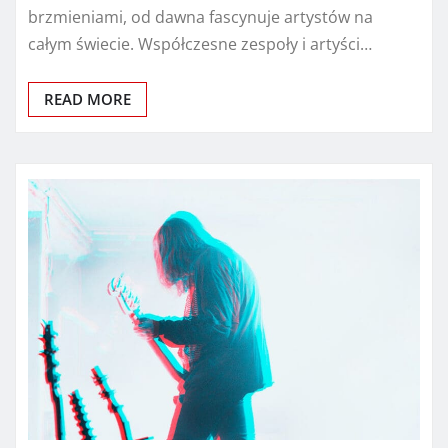
brzmieniami, od dawna fascynuje artystów na
całym świecie. Współczesne zespoły i artyści…
READ MORE