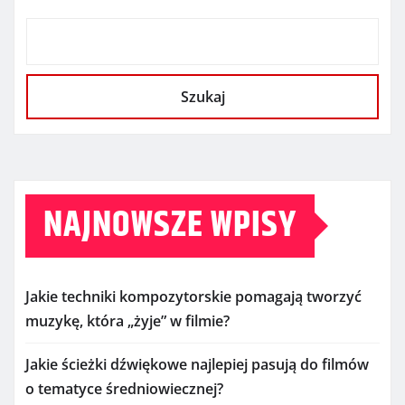
Szukaj
NAJNOWSZE WPISY
Jakie techniki kompozytorskie pomagają tworzyć
muzykę, która „żyje” w filmie?
Jakie ścieżki dźwiękowe najlepiej pasują do filmów
o tematyce średniowiecznej?