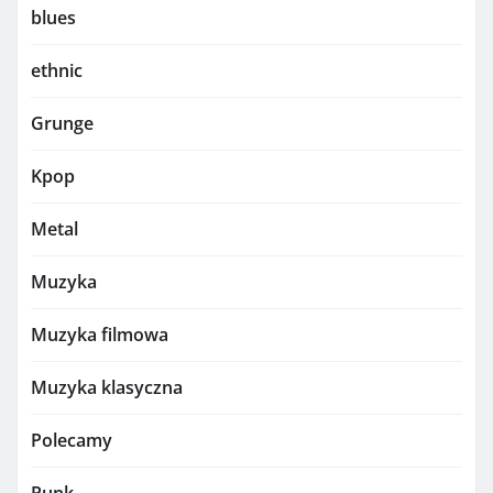
blues
ethnic
Grunge
Kpop
Metal
Muzyka
Muzyka filmowa
Muzyka klasyczna
Polecamy
Punk