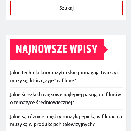
Szukaj
NAJNOWSZE WPISY
Jakie techniki kompozytorskie pomagają tworzyć
muzykę, która „żyje” w filmie?
Jakie ścieżki dźwiękowe najlepiej pasują do filmów
o tematyce średniowiecznej?
Jakie są różnice między muzyką epicką w filmach a
muzyką w produkcjach telewizyjnych?