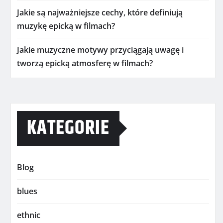
Jakie są najważniejsze cechy, które definiują
muzykę epicką w filmach?
Jakie muzyczne motywy przyciągają uwagę i
tworzą epicką atmosferę w filmach?
KATEGORIE
Blog
blues
ethnic