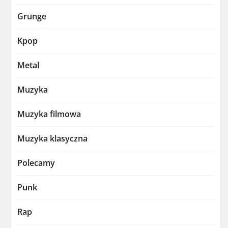
Grunge
Kpop
Metal
Muzyka
Muzyka filmowa
Muzyka klasyczna
Polecamy
Punk
Rap