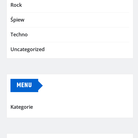
Rock
Śpiew
Techno
Uncategorized
MENU
Kategorie