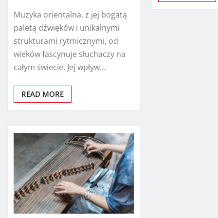
Muzyka orientalna, z jej bogatą
paletą dźwięków i unikalnymi
strukturami rytmicznymi, od
wieków fascynuje słuchaczy na
całym świecie. Jej wpływ…
READ MORE